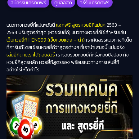
สมัครรับเครดิตฟรี
ดูบอลสด
วิธีรับเครดิตฟรี
แนวทางหวยยี่กี่แม่นๆวันนี้
แจกฟรี สูตรหวยยี่กีแม่นๆ
2563 –
2564 ปรับสูตรล่าสุด (หวยจับยี่กี) แนวทางหวยยี่กีใช้สำหรับเล่น
เว็บหวยยี่กี HENG99 (เว็บหวยแดง – ดำ)
เราคัดสรรแนวทางทีเด็ด
ที่การันตีโดยเซียนหวยยี่กีว่าสูตรต่างๆ ที่เรานำเสนอนี้ แม่นจริง
เล่นยี่กีตามเราได้ถอนชัวร์
เรารวบรวมหวยยี่กีหรือหวยปิงปอง ทั้ง
หวยยี่กีสูตรหลัก หวยยี่กีสูตรรอง พร้อมแนวทางการเล่นยี่กี
อย่างไรให้ได้กำไร