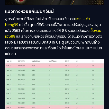
แนวทางหวยยี่กี่แม่นๆวันนี้
สูตรเด็ดหวยยี่กีออนไลน์ สำหรับแทงบนเว็บหวย
แดง – ดำ
Heng99
เท่านั้น สูตรยี่กีห้องหวยนี้อัพเดตและปรับปรุงสูตรล่าสุด
แล้ว 2563 เป็นการวางเลขแนวทางยี่กี 88 รอบต่อวันของ
เว็บหวย
เฮง99
และรายงานผลหวยยี่กีวันนี้ทุกรอบ โดยแนวทางการวางตัว
เลขจะมี เลขเจาะเลขเด่น ปักสิบ 19 ประตู เลขวิ่งเด่น พิกัดบนล่าง
คอหวยสามารถพิจารณาและตัดสินใจนำไปแทงได้เลย เน้นๆ แม่นๆ
แน่นอน