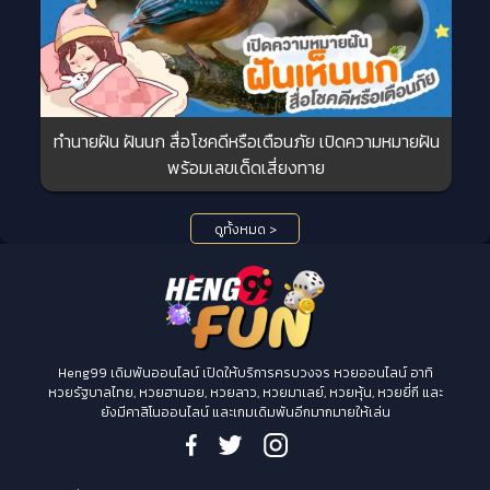
ทำนายฝัน ฝันนก สื่อโชคดีหรือเตือนภัย เปิดความหมายฝัน
พร้อมเลขเด็ดเสี่ยงทาย
ดูทั้งหมด >
Heng99 เดิมพันออนไลน์ เปิดให้บริการครบวงจร หวยออนไลน์ อาทิ
หวยรัฐบาลไทย, หวยฮานอย, หวยลาว, หวยมาเลย์, หวยหุ้น, หวยยี่กี และ
ยังมีคาสิโนออนไลน์ และเกมเดิมพันอีกมากมายให้เล่น