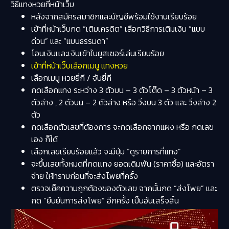
วิธีแทงหวยที่หน้าเว็บ
หลังจากสมัครสมาชิกและบัญชีพร้อมใช้งานเรียบร้อย
เข้าที่หน้าเว็บกด “เติมเครดิต” เลือกวิธีการเติมเงิน “แบบ
ด่วน” และ “แบบธรรมดา”
โอนเงินเเละเงินเข้าในยูสเซอร์เล่นเรียบร้อย
เข้าที่หน้าเว็บเลือกเมนู แทงหวย
เลือกเมนู หวยยี่กี / จับยี่กี
กดเลือกแทง ระหว่าง 3 ตัวบน – 3 ตัวโต๊ด – 3 ตัวหน้า – 3
ตัวล่าง , 2 ตัวบน – 2 ตัวล่าง หรือ วิ่งบน 3 ตัว และ วิ่งล่าง 2
ตัว
กดเลือกตัวเลขที่ต้องการ จะกดเลือกจากแผง หรือ กดเลข
เอง ก็ได้
เลือกเลขเรียบร้อยแล้ว จะมีปุ่ม “ดูรายการที่แทง”
จะขึ้นเลขทั้งหมดที่กดเเทง ยอดเดิมพัน (ราคาซื้อ) และอัตรา
จ่าย ให้ทราบก่อนที่จะส่งโพยที่ครั้ง
ตรวจเช็คความถูกต้องของตัวเลข จากนั้นกด “ส่งโพย” และ
กด “ยืนยันการส่งโพย” อีกครั้ง เป็นอันเสร็จสิ้น