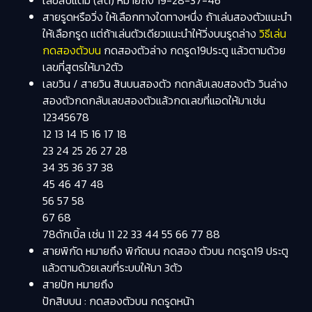
สายรูดหรือวิ่ง ให้เลือกทางใดทางหนึ่ง ถ้าเล่นสองตัวแนะนำ
ให้เลือกรูด แต่ถ้าเล่นตัวเดียวแนะนำให้วิ่งบนรูดล่าง
วิธีเล่น
กดสองตัวบน
กดสองตัวล่าง กดรูด19ประตู แล้วตามด้วย
เลขที่สูตรให้มา2ตัว
เลขวิน / สายวิน สินบนสองตัว กดกลับเลขสองตัว วินล่าง
สองตัวกดกลับเลขสองตัวแล้วกดเลขที่แอดให้มาเช่น
12345678
12 13 14 15 16 17 18
23 24 25 26 27 28
34 35 36 37 38
45 46 47 48
56 57 58
67 68
78ดักเบิ้ล เช่น 11 22 33 44 55 66 77 88
สายพิกัด หมายถึง พิกัดบน กดสอง ตัวบน กดรูด19 ประตู
แล้วตามด้วยเลขที่ระบบให้มา 3ตัว
สายปัก หมายถึง
ปักสิบบน : กดสองตัวบน กดรูดหน้า