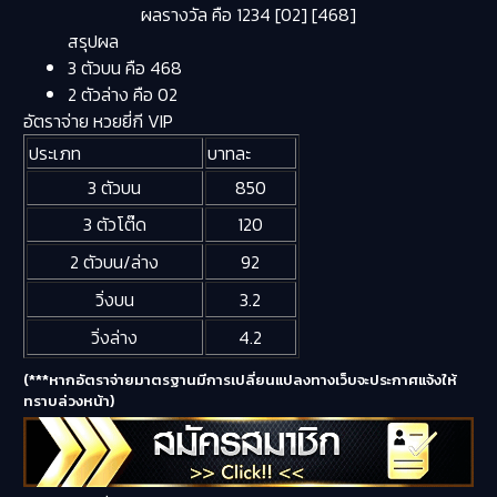
ผลรางวัล คือ 1234
[02] [468]
สรุปผล
3 ตัวบน คือ 468
2 ตัวล่าง คือ 02
อัตราจ่าย หวยยี่กี VIP
ประเภท
บาทละ
3 ตัวบน
850
3 ตัวโต๊ด
120
2 ตัวบน/ล่าง
92
วิ่งบน
3.2
วิ่งล่าง
4.2
(***หากอัตราจ่ายมาตรฐานมีการเปลี่ยนแปลงทางเว็บจะประกาศแจ้งให้
ทราบล่วงหน้า)