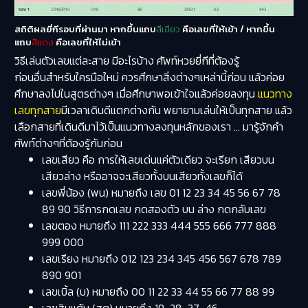
สถิติผลยี่กีรอบที่ผ่านมา หากขึ้นแถบ
สีเขียว
คือเลขที่ให้เข้า / หากขึ้น
แถบ
สีแดง
คือเลขที่ให้ไม่เข้า
วิธีเล่นตัวเลขแต่ละสาย มีอะไรบ้าง ศัพท์หวยยี่กีที่ต้องรู้
ก่อนอื่นสำหรับใครมือใหม่ ควรศึกษาสิ่งต่างๆเหล่านี้ก่อน แล้วค่อย
ศึกษาลงไปในสูตรต่างๆ เมื่อศึกษาพอเข้าใจแล้วค่อยลงทุน
แนวทาง
เลขทุกสาย
มีเวลาเดินดีแตกต่างกัน พยายามเล่นให้เป็นทุกสาย แล้ว
เลือกสายที่เดินดีมาไว้เป็นแนวทางลงทุนหลักของเรา … มารู้จักคำ
ศัพท์ต่างๆที่ต้องรู้กันก่อน
เลขเสียว คือ การให้เลขเด่นแค่ตัวเดียว จะเรียก เสียวบน
เสียวล่าง หรืออาจจะเสียวทั้งบนเสียวทั้งเลขก็ได้
เลขพี่น้อง (พน) หมายถึง เลข 01 12 23 34 45 56 67 78
89 90 วิธีการกดเลข กดสองตัว บน ล่าง กดกลับเลข
เลขตอง หมายถึง 111 222 333 444 555 666 777 888
999 000
เลขเรียง หมายถึง 012 123 234 345 456 567 678 789
890 901
เลขเบิ้ล (บ) หมายถึง 00 11 22 33 44 55 66 77 88 99
เลขสิบแต้ม (สต) หมายถึง 19-28-37-46