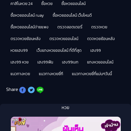
คาสิโนหวย 24
ซื้อหวย
ซื้อหวยออนไลน์
ซื้อหวยออนไลน์ ruay
ซื้อหวยออนไลน์ เว็บไหนดี
ซื้อหวยออนไลน์จ่ายแพง
ตรวจลอตเตอรี่
ตรวจหวย
ตรวจหวยย้อนหลัง
ตรวจหวยออนไลน์
ตวจหวยย้อนหลัง
หวยเฮง99
เว็บแทงหวยออนไลน์ ที่ดีที่สุด
เฮง99
เฮง99 หวย
เฮง99ฟัน
เฮง99เบท
แทงหวยออนไลน์
แนวทางหวย
แนวทางหวยยี่กี
แนวทางหวยยี่กี่แม่นๆวันนี้
Share
หวย