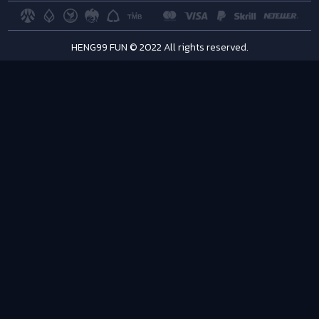
HENG99 FUN © 2022 All rights reserved.