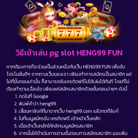
วิธีเข้าเล่น pg slot HENG99 FUN
หากต้องการที่จะร่วมเป็นส่วนหนึ่งกับเว็บ
HENG99 FUN
เพื่อรับ
โปรโมชั่นดีๆ จากทางเว็บของเรา เพียงทำการสมัครเป็นสมาชิก แค่
ไม่กี่ขั้นตอนเท่านั้น ก็สามารถรับเครดิตฟรีไปใช้เล่นได้ทันที โดยที่ไม่
ต้องทำตามเงื่อนไข เพียงแค่สมัครสมาชิกด้วยขั้นตอนง่ายๆ ดังนี้
กดไปที่ Google
พิมพ์คำว่า heng99
เลื่อนหาลิงก์ที่มาจากเว็บ heng99.com แล้วกดที่ลิงก์
ไปที่เมนูสมัครรับ เครดิตฟรี เข้าหน้าเว็บหลัก
เมื่อเข้าเว็บหลักให้คลิกเมนูสมัครสมาชิก
จากนั้นให้ดำเนินการตามขั้นตอนการสมัครสมาชิก และเพิ่ม