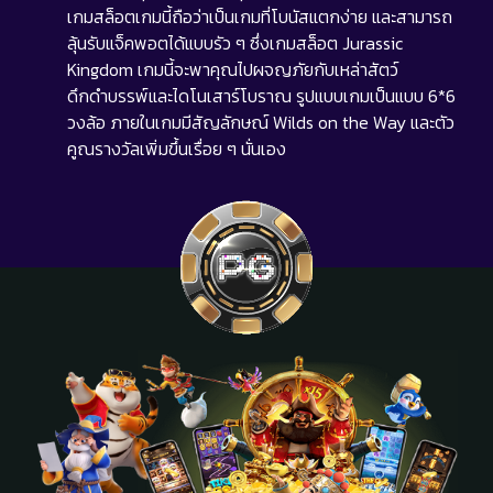
เกมสล็อตเกมนี้ถือว่าเป็นเกมที่โบนัสแตกง่าย และสามารถ
ลุ้นรับแจ็คพอตได้แบบรัว ๆ ซึ่งเกมสล็อต Jurassic
Kingdom เกมนี้จะพาคุณไปผจญภัยกับเหล่าสัตว์
ดึกดำบรรพ์และไดโนเสาร์โบราณ รูปแบบเกมเป็นแบบ 6*6
วงล้อ ภายในเกมมีสัญลักษณ์ Wilds on the Way และตัว
คูณรางวัลเพิ่มขึ้นเรื่อย ๆ นั่นเอง