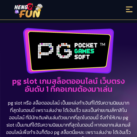
pg slot เกมสล็อตออนไลน์ เว็บตรง
อันดับ 1 ที่คอเกมต้องมาเล่น
pg slot หรือ
สล็อตออนไลน์
เป็นแหล่งทำเงินที่ได้รับความนิยมมาก
ที่สุดในตอนนี้ เพราะเล่นง่าย ได้เงินเร็ว และเป็นค่ายเกมส์คาสิโน
ออนไลน์ ที่มีนักเดิมพันเล่นด้วยมากที่สุดในตอนนี้ จึงทำให้เกม pg
slot เป็นเกมที่ได้รับความนิยมมากที่สุดในตอนนี้ หากอยากเล่นเกมส์
ออนไลน์เพื่อทำเงินก็ต้อง pg สล็อตนี่แหละ เพราะเล่นง่าย ได้เงินเร็ว