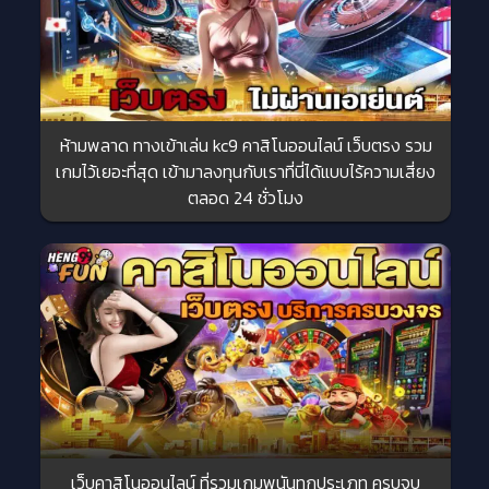
ห้ามพลาด ทางเข้าเล่น kc9 คาสิโนออนไลน์ เว็บตรง รวม
เกมไว้เยอะที่สุด เข้ามาลงทุนกับเราที่นี่ได้แบบไร้ความเสี่ยง
ตลอด 24 ชั่วโมง
เว็บคาสิโนออนไลน์ ที่รวมเกมพนันทุกประเภท ครบจบ