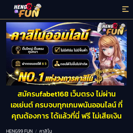
สมัครufabet168 เว็บตรง ไม่ผ่าน
เอเย่นต์ ครบจบทุกเกมพนันออนไลน์ ที่
คุณต้องการ ได้แล้วที่นี่ ฟรี ไม่เสียเงิน
HENG99 FUN
คาสิโน