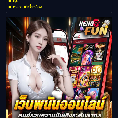
สรุป
บทความที่เกี่ยวข้อง