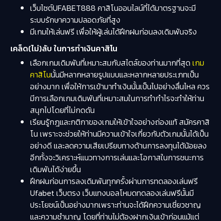
เว็บไซต์UFABET888 คาสิโนออนไลน์ที่ได้มาตรฐานจะมี
ระบบรักษาความปลอดภัยที่สูง
มีเกมให้เล่นฟรี เพื่อให้ผู้เล่นได้ฝึกฝนก่อนลงเดิมพันจริง
เคล็ด(ไม่)ลับ ในการทำเงินคาสิโน
เลือกเกมเดิมพันที่เหมาะสมกับสไตล์ของท่านมากที่สุด
เกม
คาสิโน
นั้นมีหลากหลายรูปแบบและหลากหลายประเภทเป็น
อย่างมาก เพื่อให้การเข้ามาทำเงินนั้นเป็นไปอย่างลื่นไหล ควร
มีการเลือกเกมเดิมพันที่เหมาะสมในการทำกำไรจะทำให้ท่าน
สนุกไปโดยที่ไม่กดดัน
เรียนรู้กฎและกติกาของเกมให้เข้าใจอย่างถ่องแท้ สมัครคาสิ
โน เพราะจะช่วยให้ท่านมีความเข้าใจเกี่ยวกับตัวเกมนั้นได้เป็น
อย่างดี และลดความเสียเปรียบทางด้านการลงทุนได้น้อยลง
อีกทั้งจะวิเคราะห์แนวทางการเล่นและโอกาสในการชนะการ
เดิมพันได้ง่ายขึ้น
ฝึกฝนก่อนการลงเดิมพันทุกครั้งผ่านการทดลองเล่นฟรี
Ufabet เว็บตรง เว็บแทงบอลโหมดทดลองเล่นฟรีนั้นมี
ประโยชน์เป็นอย่างมากเพราะท่านจะได้ฝึกความเชี่ยวชาญ
และความชำนาญ โดยที่ท่านไม่ต้องฝากเงินเข้าก่อนแม้แต่