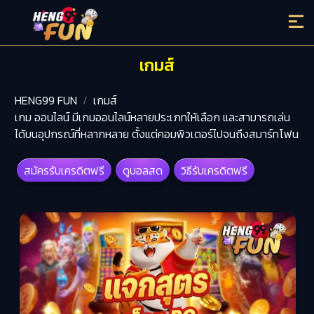
เกมส์
HENG99 FUN
เกมส์
เกม ออนไลน์ มีเกมออนไลน์หลายประเภทให้เลือก และสามารถเล่น
ได้บนอุปกรณ์ที่หลากหลาย ตั้งแต่คอมพิวเตอร์ไปจนถึงสมาร์ทโฟน
สมัครรับเครดิตฟรี
ดูบอลสด
วิธีรับเครดิตฟรี