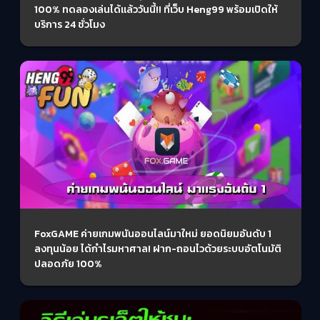
100% ทดลองเล่นได้แล้ววันนี้!! ที่เว็บ Heng99 พร้อมเปิดให้
บริการ 24 ชั่วโมง
FoxGAME ค่ายเกมพนันออนไลน์มาใหม่ ยอดนิยมอันดับ 1
ลงทุนน้อย ได้กำไรมหาศาล! ฝาก-ถอนไวด้วยระบบอัตโนมัติ
ปลอดภัย 100%