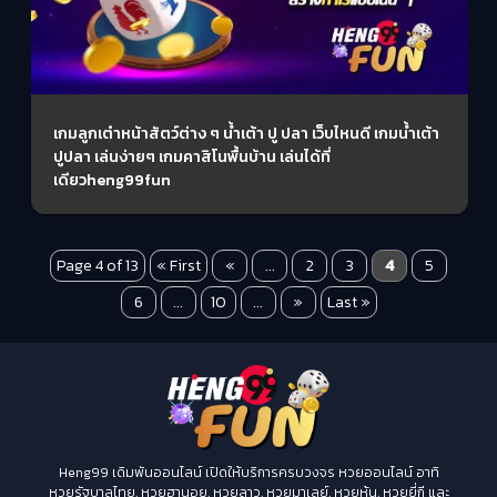
เกมลูกเต๋าหน้าสัตว์ต่าง ๆ น้ำเต้า ปู ปลา เว็บไหนดี เกมน้ำเต้า
ปูปลา เล่นง่ายๆ เกมคาสิโนพื้นบ้าน เล่นได้ที่
เดียวheng99fun
Page 4 of 13
« First
«
...
2
3
4
5
6
...
10
...
»
Last »
Heng99 เดิมพันออนไลน์ เปิดให้บริการครบวงจร หวยออนไลน์ อาทิ
หวยรัฐบาลไทย, หวยฮานอย, หวยลาว, หวยมาเลย์, หวยหุ้น, หวยยี่กี และ