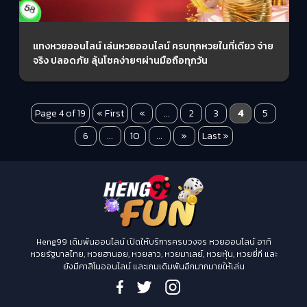
แทงหวยออนไลน์ เล่นหวยออนไลน์ ครบทุกหวยในที่เดียว จ่าย
จริง ปลอดภัย ลุ้นโชคง่ายๆผ่านมือถือทุกวัน
Page 4 of 19
« First
«
...
2
3
4
5
6
...
10
...
»
Last »
Heng99 เดิมพันออนไลน์ เปิดให้บริการครบวงจร หวยออนไลน์ อาทิ
หวยรัฐบาลไทย, หวยฮานอย, หวยลาว, หวยมาเลย์, หวยหุ้น, หวยยี่กี และ
ยังมีคาสิโนออนไลน์ และเกมเดิมพันอีกมากมายให้เล่น