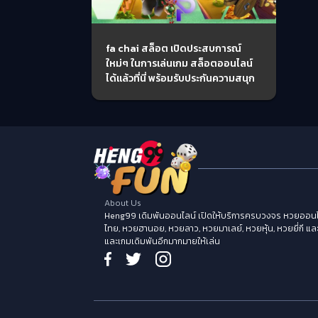
fa chai สล็อต เปิดประสบการณ์
ใหม่ๆ ในการเล่นเกม สล็อตออนไลน์
ได้แล้วที่นี่ พร้อมรับประกันความสนุก
About Us
Heng99 เดิมพันออนไลน์ เปิดให้บริการครบวงจร หวยออนไ
ไทย, หวยฮานอย, หวยลาว, หวยมาเลย์, หวยหุ้น, หวยยี่กี แล
และเกมเดิมพันอีกมากมายให้เล่น