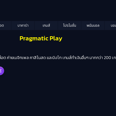
็อต
บาคาร่า
เกมส์
โปรโมชั่น
พนันบอล
บอ
Pragmatic Play
สล็อต ค่ายเมจิกเพล คาสิโนสด และบิงโก เกมส์ทำเงินอื่นๆ มากกว่า 200 เก
รี