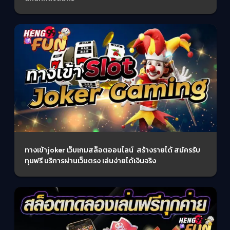
ทางเข้าjoker เว็บเกมสล็อตออนไลน์ สร้างรายได้ สมัครรับ
ทุนฟรี บริการผ่านเว็บตรง เล่นง่ายได้เงินจริง