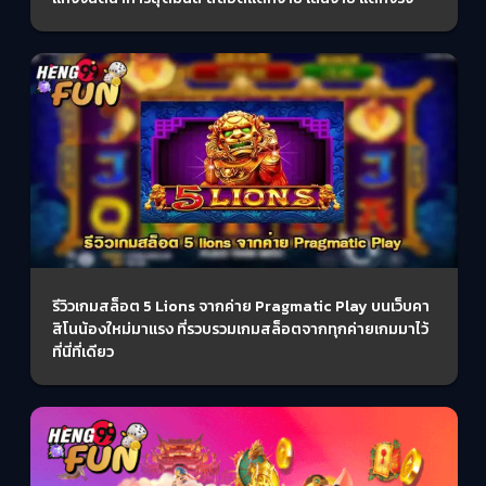
รีวิวเกมสล็อต 5 Lions จากค่าย Pragmatic Play บนเว็บคา
สิโนน้องใหม่มาแรง ที่รวบรวมเกมสล็อตจากทุกค่ายเกมมาไว้
ที่นี่ที่เดียว