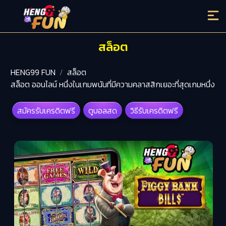
สล็อต
HENG99 FUN
สล็อต
สล็อต ออนไลน์ หนึ่งในเกมพนันที่มีความคลาสสิกเยอะที่สุดเกมหนึ่ง
สมัครรับเครดิตฟรี
ดูบอลสด
วิธีรับเครดิตฟรี