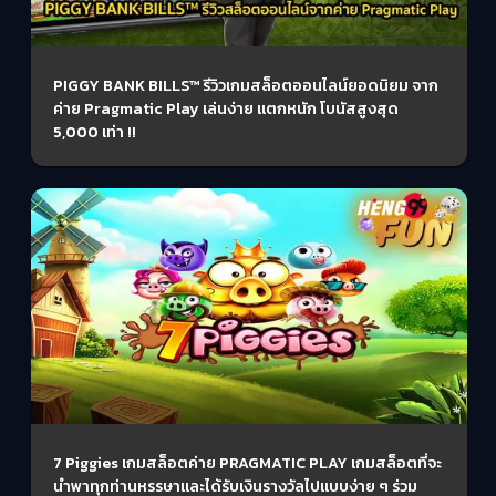
PIGGY BANK BILLS™ รีวิวเกมสล็อตออนไลน์ยอดนิยม จาก
ค่าย Pragmatic Play เล่นง่าย แตกหนัก โบนัสสูงสุด
5,000 เท่า !!
7 Piggies เกมสล็อตค่าย PRAGMATIC PLAY เกมสล็อตที่จะ
นำพาทุกท่านหรรษาและได้รับเงินรางวัลไปแบบง่าย ๆ ร่วม