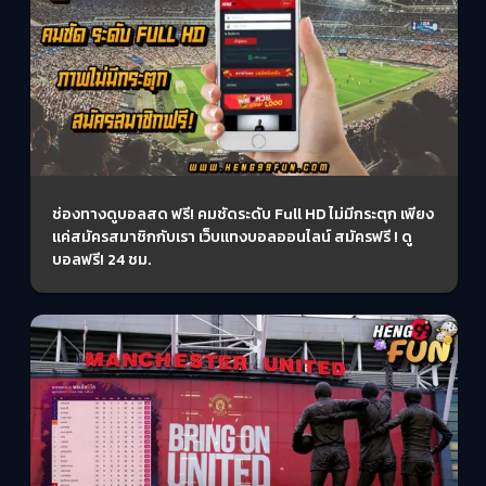
ช่องทางดูบอลสด ฟรี! คมชัดระดับ Full HD ไม่มีกระตุก เพียง
แค่สมัครสมาชิกกับเรา เว็บแทงบอลออนไลน์ สมัครฟรี ! ดู
บอลฟรี! 24 ชม.