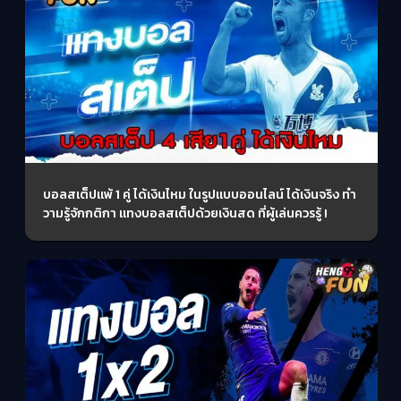
บอลสเต็ปแพ้ 1 คู่ ได้เงินไหม ในรูปแบบออนไลน์ ได้เงินจริง ทำ
วามรู้จักกติกา แทงบอลสเต็ปด้วยเงินสด ที่ผู้เล่นควรรู้ !