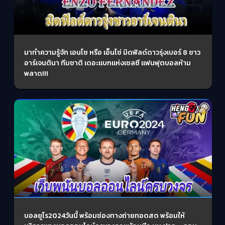
มาทำความรู้จัก เอนโซ หรือ เอ็นโซ่ มิดฟิลด์ดาวรุ่งเบอร์ 8 ชาว
อาร์เจนตินา ทีมชาติ เดอะแบกแห่งเชลซี แฟนฟุตบอลห้าม
พลาด!!!
บอลยูโร2024วันนี้ พร้อมช่องทางถ่ายทอดสด พร้อมให้