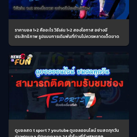
ราคาบอล 1×2 คืออะไร วิธีเล่น 1×2 สองโอกาส อย่างมี
ประสิทธิภาพ รูปแบบการเดิมพันที่ท่านไม่ควรพลาดเด็ดขาด
ดูบอลสด t sport 7 youtube ดูบอลออนไลน์ ชมสดทุกวัน
ข่าวฟุตบอล อัปเดตตลอด 24 ชั่วโมงที่นี่ HENG99