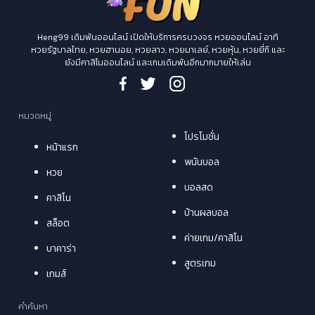
Heng99 เดิมพันออนไลน์ เปิดให้บริการครบวงจร หวยออนไลน์ อาทิ
หวยรัฐบาลไทย, หวยฮานอย, หวยลาว, หวยมาเลย์, หวยหุ้น, หวยยี่กี และ
ยังมีคาสิโนออนไลน์ และเกมเดิมพันอีกมากมายให้เล่น
หมวดหมู่
โปรโมชั่น
หน้าแรก
พนันบอล
หวย
บอลสด
คาสิโน
บ้านผลบอล
สล็อต
ค่ายเกม/คาสิโน
บาคาร่า
สูตรเกม
เกมส์
คำค้นหา