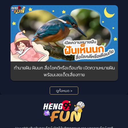
ทำนายฝัน ฝันนก สื่อโชคดีหรือเตือนภัย เปิดความหมายฝัน
พร้อมเลขเด็ดเสี่ยงทาย
ดูทั้งหมด >