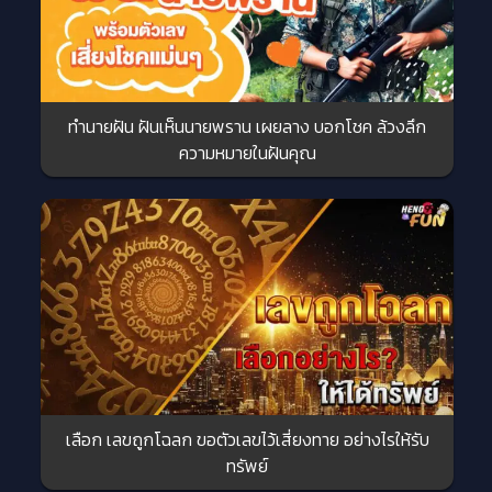
ทำนายฝัน ฝันเห็นนายพราน เผยลาง บอกโชค ล้วงลึก
ความหมายในฝันคุณ
เลือก เลขถูกโฉลก ขอตัวเลขไว้เสี่ยงทาย อย่างไรให้รับ
ทรัพย์