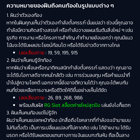
ความหมายของฝันถึงคนท้องในรูปแบบต่าง ๆ
1. ฝันว่าตัวเองท้อง
หากในฝันคุณเห็นว่าตัวเองกำลังตั้งครรภ์ นั่นแปลว่า ช่วงนี้คุณอาจ
กำลังมีความคิดสร้างสรรค์ หรือกำลังวางแผนเริ่มต้นสิ่งใหม่ ๆ เช่น
ธุรกิจ การงาน หรือโครงการสำคัญ คำทำนายยังบอกว่า คุณมีแนว
โน้มจะได้รับผลประโยชน์ก้อนโต หรือได้รับข่าวดีจากทางไกล
เลขเสี่ยงทาย
: 19, 59, 195, 915
2. ฝันว่าเห็นคนรู้จักท้อง
หากฝันว่าเพื่อนหรือญาติคนสนิทกำลังตั้งครรภ์ แสดงว่า คุณอาจ
จะได้รับโอกาสดีจากคนใกล้ตัว เช่น การร่วมลงทุน หรือคำแนะนำที่
นำไปสู่ความโชคดี นอกจากนี้ยังอาจตีความได้ว่า คุณจะได้พบกับ
คนที่ช่วยเหลือการงานหรือชีวิตให้ดีขึ้นอย่างเห็นได้ชัด
เลขเสี่ยงทาย
: 26, 89, 268, 986
พร้อมสัมผัส
RG Slot สล็อตค่ายใหม่สุดปัง
เล่นยังไงก็แตก
3. ฝันเห็นคนท้องแต่ไม่รู้จัก
ฝันว่าเห็นคนแปลกหน้าท้อง มักสื่อถึงโชคลาภที่กำลังจะเข้ามาแบบ
ไม่ทันตั้งตัว เป็นการเปลี่ยนแปลงที่ไม่คาดคิด เช่น ได้ย้ายงาน ได้รับ
มรดก หรือได้รับผลตอบแทนทางการเงินแบบกะทันหัน ถือเป็นลาง