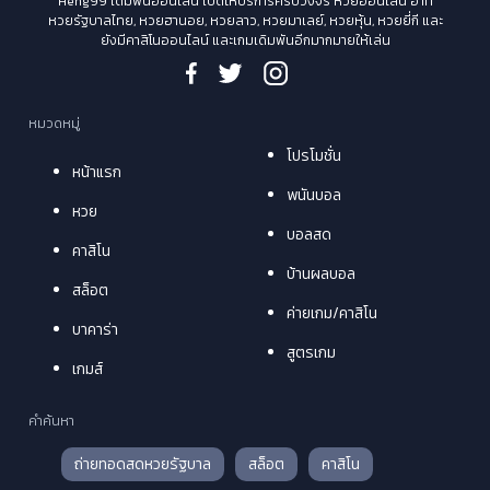
Heng99 เดิมพันออนไลน์ เปิดให้บริการครบวงจร หวยออนไลน์ อาทิ
หวยรัฐบาลไทย, หวยฮานอย, หวยลาว, หวยมาเลย์, หวยหุ้น, หวยยี่กี และ
ยังมีคาสิโนออนไลน์ และเกมเดิมพันอีกมากมายให้เล่น
หมวดหมู่
โปรโมชั่น
หน้าแรก
พนันบอล
หวย
บอลสด
คาสิโน
บ้านผลบอล
สล็อต
ค่ายเกม/คาสิโน
บาคาร่า
สูตรเกม
เกมส์
คำค้นหา
ถ่ายทอดสดหวยรัฐบาล
สล็อต
คาสิโน