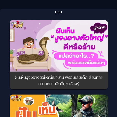
หวย
ฝันเห็นงูจงอางตัวใหญ่เข้าบ้าน พร้อมเลขเด็ดเสี่ยงทาย
ความหมายลึกที่คุณต้องรู้