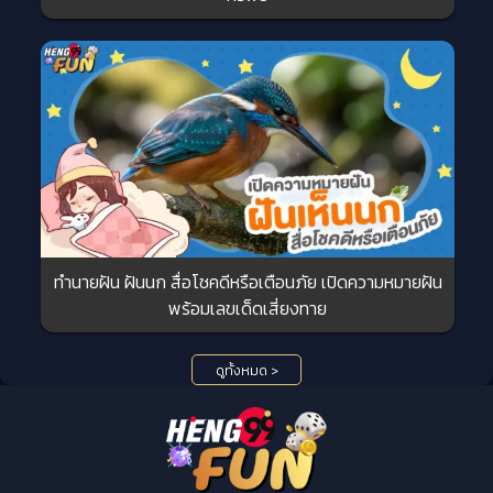
ทำนายฝัน ฝันนก สื่อโชคดีหรือเตือนภัย เปิดความหมายฝัน
พร้อมเลขเด็ดเสี่ยงทาย
ดูทั้งหมด >