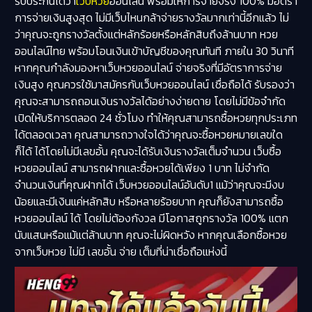
รับประกันได้ว่า
เว็บหวย
ออนไลน์ พร้อมให้การจ่ายจริง 100% มีอัตรา
การจ่ายเงินสูงสุด ไม่มีเว็บไหนกล้าจ่ายรางวัลมากเท่านี้อีกแล้ว ไม่
ว่าคุณจะถูกรางวัลตั้งแต่หลักร้อยหรือหลักสิบถึงล้านบาท หวย
ออนไลน์ไทย พร้อมโอนเงินเข้าบัญชีของคุณทันที ภายใน 30 วินาที
หากคุณกำลังมองหาเว็บหวยออนไลน์ จ่ายจริงที่มีอัตราการจ่าย
เงินสูง คุณควรใช้มาสมัครกับเว็บหวยออนไลน์ เชื่อถือได้ รับรองว่า
คุณจะสามารถถอนเงินรางวัลได้อย่างง่ายดาย โดยไม่มีข้อจำกัด
เปิดให้บริการตลอด 24 ชั่วโมง ทำให้คุณสามารถซื้อหวยทุกประเภท
ได้ตลอดเวลา คุณสามารถวางใจได้ว่าคุณจะซื้อหวยหมายเลขใด
ก็ได้ ได้โดยไม่มีเลขอั้น คุณจะได้รับเงินรางวัลเต็มจำนวน เว็บซื้อ
หวยออนไลน์ สามารถฝากและซื้อหวยได้เพียง 1 บาท ไม่จำกัด
จำนวนเงินที่คุณฝากได้ เว็บหวยออนไลน์อันดับ1 แม้ว่าคุณจะมีงบ
น้อยและมีเงินแค่หลักสิบ หรือหลายร้อยบาท คุณก็ยังสามารถซื้อ
หวยออนไลน์ ได้ โดยไม่ต้องกังวล มีโอกาสถูกรางวัล 100% แตก
นับแสนหรือแม้แต่ล้านบาท คุณจะไม่ผิดหวัง หากคุณเลือกซื้อหวย
จากเว็บหวย ไม่มี เลขอั้น จ่าย เต็มที่น่าเชื่อถือแห่งนี้