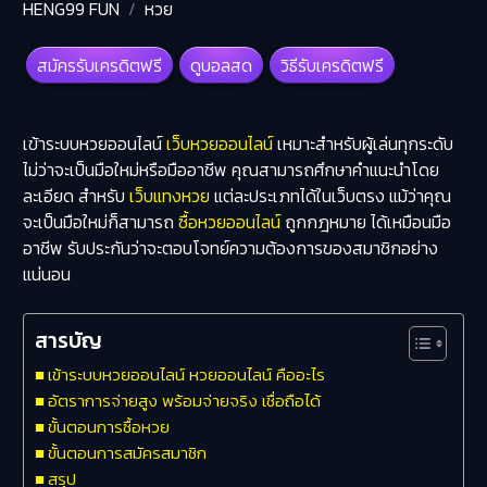
HENG99 FUN
หวย
สมัครรับเครดิตฟรี
ดูบอลสด
วิธีรับเครดิตฟรี
เข้าระบบหวยออนไลน์
เว็บหวยออนไลน์
เหมาะสำหรับผู้เล่นทุกระดับ
ไม่ว่าจะเป็นมือใหม่หรือมืออาชีพ คุณสามารถศึกษาคำแนะนำโดย
ละเอียด สำหรับ
เว็บแทงหวย
แต่ละประเภทได้ในเว็บตรง แม้ว่าคุณ
จะเป็นมือใหม่ก็สามารถ
ซื้อหวยออนไลน์
ถูกกฎหมาย ได้เหมือนมือ
อาชีพ รับประกันว่าจะตอบโจทย์ความต้องการของสมาชิกอย่าง
แน่นอน
สารบัญ
เข้าระบบหวยออนไลน์ หวยออนไลน์ คืออะไร
อัตราการจ่ายสูง พร้อมจ่ายจริง เชื่อถือได้
ขั้นตอนการซื้อหวย
ขั้นตอนการสมัครสมาชิก
สรุป