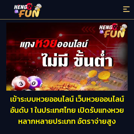
เข้าระบบหวยออนไลน์ เว็บหวยออนไลน์
อันดับ 1 ในประเทศไทย เปิดรับแทงหวย
หลากหลายประเภท อัตราจ่ายสูง