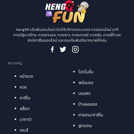
Heng99 เดิมพันออนไลน์ เปิดให้บริการครบวงจร หวยออนไลน์ อาทิ
หวยรัฐบาลไทย, หวยฮานอย, หวยลาว, หวยมาเลย์, หวยหุ้น, หวยยี่กี และ
ยังมีคาสิโนออนไลน์ และเกมเดิมพันอีกมากมายให้เล่น
หมวดหมู่
โปรโมชั่น
หน้าแรก
พนันบอล
หวย
บอลสด
คาสิโน
บ้านผลบอล
สล็อต
ค่ายเกม/คาสิโน
บาคาร่า
สูตรเกม
เกมส์