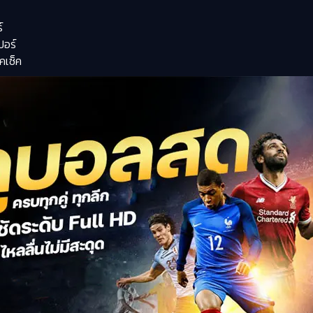
์
ปอร์
คเซ็ค