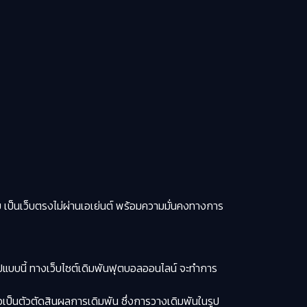
าย เป็นเว็บตรงไม่ผ่านเอเย่นต์ พร้อมความมั่นคงทางการ
แบบนี้ ทางเว็บไซต์เดิมพันฟุตบอลออนไลน์ จะทำการ
เป็นตัวตัดสินผลการเดิมพัน ซึ่งการวางเดิมพันในรูป