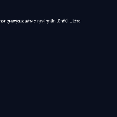
ดูผลฟุตบอลล่าสุด ทุกคู่ ทุกลีก เช็กที่นี่ แม้ว่าจะ