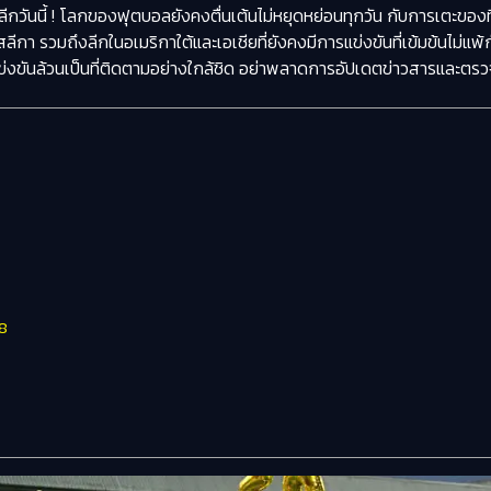
ีกวันนี้
! โลกของฟุตบอลยังคงตื่นเต้นไม่หยุดหย่อนทุกวัน กับการเตะของทีมดั
นเดสลีกา รวมถึงลีกในอเมริกาใต้และเอเชียที่ยังคงมีการแข่งขันที่เข้มข้นไม่
ข่งขันล้วนเป็นที่ติดตามอย่างใกล้ชิด อย่าพลาดการอัปเดตข่าวสารและตร
68