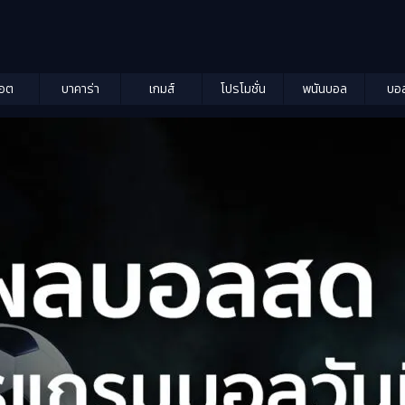
็อต
บาคาร่า
เกมส์
โปรโมชั่น
พนันบอล
บอ