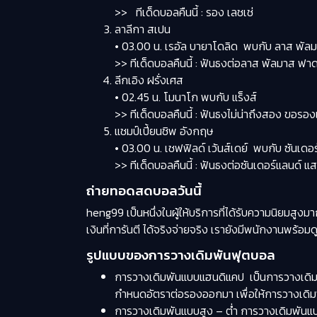
>> ทีเด็ดบอลคืนนี้ : รอง เลชเช่
ลาลีกา สเปน
• 03.00 น. เรอัล บายาโดลิด พบกับ ลาส พัล
>> ทีเด็ดบอลคืนนี้ : ฟันธงต่อลาส พัลมาส ฟาด
ลีกเอิง ฝรั่งเศส
• 02.45 น. โมนาโก พบกับ แร็งส์
>> ทีเด็ดบอลคืนนี้ : ฟันธงไม่น่าถึงสอง ขอรอง
แชมป์เปี้ยนชิพ อังกฤษ
• 03.00 น. เชฟฟิลด์ เว้นส์เดย์ พบกับ ซันเดอ
>> ทีเด็ดบอลคืนนี้ : ฟันธงต่อซันเดอร์แลนด์ 
ถ่ายทอดสดบอลวันนี้
heng99 เป็นหนึ่งในผู้ให้บริการที่ได้รับความนิยมสูง
เงินที่การันตี ได้จริงจ่ายจริง เรายังมีพนักงานพร้อ
รูปแบบของการวางเดิมพันฟุตบอล
การวางเดิมพันแบบแฮนดิแคป เป็นการวางเดิมพั
กำหนดอัตราต่อรองออกมา เพื่อให้การวางเดิม
การวางเดิมพันแบบสูง – ต่ำ การวางเดิมพันแบบ