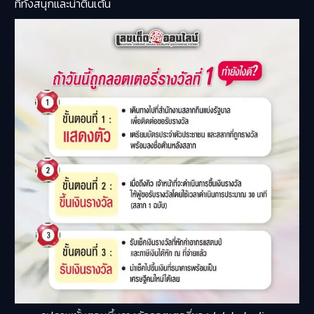
ที่ทั้งสนุกและน่าตื่นเต้น