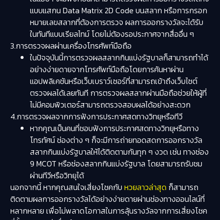
แบบแสกน Data Matrix 2D Code บนสลาก หรือการกรอก
หมายเลขสลากที่ต้องการตรวจ ผลการออกรางวัลจะได้รับ
ในทันทีแบบเรียลไทม์ โดยไม่ต้องรอประกาศจากสื่ออื่น ๆ
3.การตรวจผลผ่านเครื่องโทรศัพท์มือถือ
ในปัจจุบันนี้การตรวจผลสลากกินแบ่งรัฐบาลก็สามารถทำได้
อย่างง่ายดายจากโทรศัพท์มือถือโดยการค้นหาผ่าน
แอปพลิเคชันหรือเว็บเบราว์เซอร์ที่สามารถเข้าถึงเว็บไซต์
ตรวจผลได้เลยทันที การตรวจผลสลากผ่านมือถือช่วยให้ผู้ที่
ไม่มีคอมพิวเตอร์สามารถตรวจสอบผลได้อย่างสะดวก
4.การตรวจผลจากการฟังการประกาศสดทางวิทยุหรือทีวี
หากคุณเป็นคนที่ชอบฟังการประกาศสดทางวิทยุหรือทาง
โทรทัศน์ ช่องต่าง ๆ ก็จะมีการถ่ายทอดสดการออกรางวัล
สลากกินแบ่งรัฐบาลให้ได้ติดตามกันทุก ๆ งวด เช่น ทางช่อง
9 MCOT หรือช่องสลากกินแบ่งรัฐบาล โดยสามารถรับชม
ผ่านทีวีหรือวิทยุได้
นอกจากนี้ หากคุณสนใจเสี่ยงโชคกับ
หวยลาวล่าสุด
ก็สามารถ
ติดตามผลการออกรางวัลได้อย่างง่ายดายผ่านช่องทางออนไลน์ที่
หลากหลาย เพื่อไม่พลาดโอกาสในการลุ้นรางวัลจากการเสี่ยงโชค