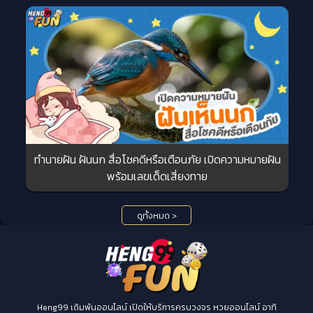
ทำนายฝัน ฝันนก สื่อโชคดีหรือเตือนภัย เปิดความหมายฝัน
พร้อมเลขเด็ดเสี่ยงทาย
ดูทั้งหมด >
Heng99 เดิมพันออนไลน์ เปิดให้บริการครบวงจร หวยออนไลน์ อาทิ