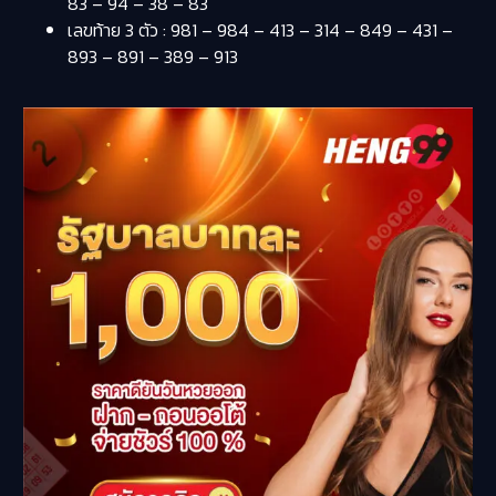
83 – 94 – 38 – 83
เลขท้าย 3 ตัว : 981 – 984 – 413 – 314 – 849 – 431 –
893 – 891 – 389 – 913