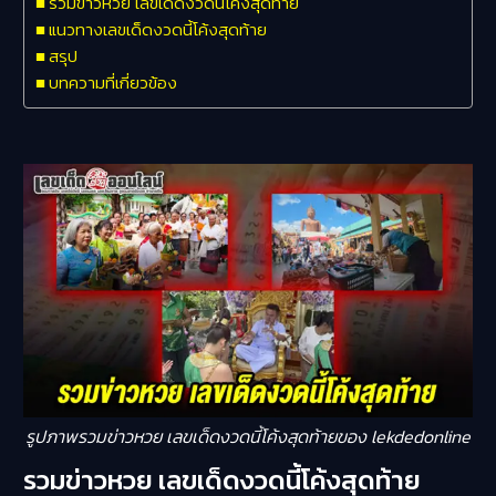
รวมข่าวหวย เลขเด็ดงวดนี้โค้งสุดท้าย
แนวทางเลขเด็ดงวดนี้โค้งสุดท้าย
สรุป
บทความที่เกี่ยวข้อง
รูปภาพรวมข่าวหวย เลขเด็ดงวดนี้โค้งสุดท้ายของ lekdedonline
รวมข่าวหวย เลขเด็ดงวดนี้โค้งสุดท้าย