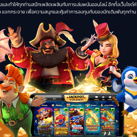
งและทำให้ทุกท่านสนึกเพลิดเพลินกับการเล่นพนันออนไลน์ อีกทั้งเว็บไซต์
สแตก แจกกระจาย เพื่อความสนุกและคุ้มค่าการลงทุนกับของนักเดิมพันทุกท่าน