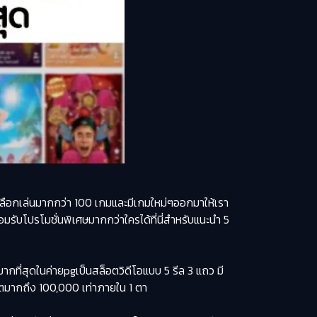
ห้เลือกเล่นมากกว่า 100 เกมและมีเกมใหม่ๆออกมาให้เรา
มรับโปรโมชั่นพิเศษมากกว่าใครได้ที่นี่สำหรับแนะนำ 5
กที่สุดในค่ายpgเป็นสล็อตวิดีโอแบบ 5 รีล 3 แถว มี
พอตมากถึง 100,000 เท่าภายใน 1 ตา