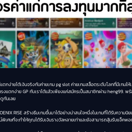
์แตกง่าย
ได้เงินจริงกับค่ายเกม pg slot ค่ายเกมสล็อตระดับโลกที่มีเกมใ
บตรงแตกง่าย GP กับเราได้แล้วเพียงแค่สมัครเป็นสมาชิกผ่าน heng99. พร้อ
ปดูกันเลย
X RISE สร้างธีมเกมขึ้นมาได้อย่างน่าสนใจหนึ่งในเกมที่ได้รับความนิยมา
กษณ์พิเศษที่จะทำให้คุณได้รับเงินรางวัลหลายเท่าและยังสามารถลุ้นรับแจ็ค