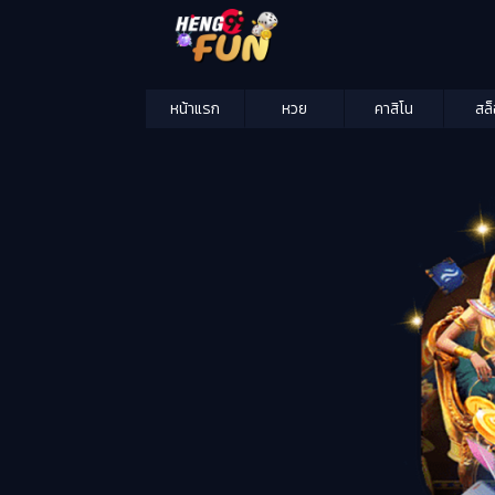
หน้าแรก
หวย
คาสิโน
สล