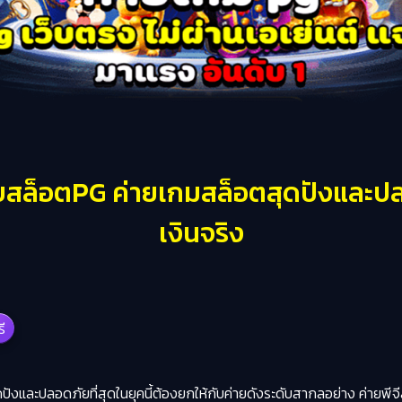
ว็บสล็อตPG ค่ายเกมสล็อตสุดปังและป
เงินจริง
รี
ังและปลอดภัยที่สุดในยุคนี้ต้องยกให้กับค่ายดังระดับสากลอย่าง ค่ายพีจี