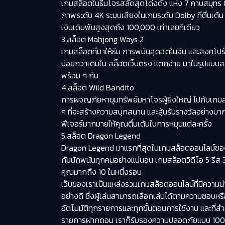
เกมสล็อตในธีมโจรสลัดสุดโด่งดัง แห่ง 7 คาบสมุทร 
ภาพระดับ 4K ระบบเสียงในเกมระดับ Dolby ที่ตื่นเต้น
เงินเดิมพันสูงสุดถึง 100,000 เท่าเลยทีเดียว
3.สล็อต Mahjong Ways 2
เกมสล็อตที่มาให้ธีม การพนันสุดฮิตในจีน และสิงคโปร์
บ่อยกว่าเดิมใน สล็อตเว็บตรง แตกง่าย มาในรูปแบบสล
พร้อม ๆ กัน
4.สล็อต Wild Bandito
การผจญภัยหาขุมทรัพย์มหาโจรผู้ยิ่งใหญ่ ไปกับเกมสล็
ๆ ที่จะสร้างความสนุกสนาน และลุ้นรับรางวัลอย่างมากม
ฟีเจอร์มากมายให้คุณตื่นเต้นในการหมุนแต่ละครั้ง
5.สล็อต Dragon Legend
Dragon Legend มาแรกที่สุดในเกมสล็อตออนไลน์ของค่าย
กับนักพนันทุกคนอย่างแน่นอน เกมสล็อตวิดีโอ 5 รีส 3 แ
คุณมากถึง 10 ในหนึ่งรอบ
เว็บของเราเป็นแหล่งรวมเกมสล็อตออนไลน์ที่มีความน
อย่างดี ซึ่งผู้เล่นสามารถเลือกเล่นได้ตามความชอบ
อัตโนมัติทุกรายการและทุกขั้นตอนการใช้งาน และที่สำคั
รายการฝากถอน เราก็รับรองความปลอดภัยแบบ 100%หนึ