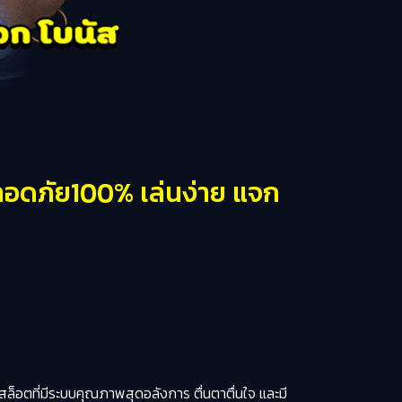
ลอดภัย100% เล่นง่าย แจก
สล็อตที่มีระบบคุณภาพสุดอลังการ ตื่นตาตื่นใจ และมี