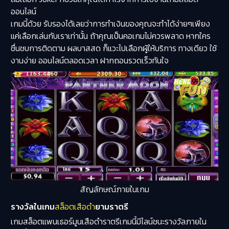
ออนไลน์
เกมนี้ด้วย รับรองได้เลยว่าการทำเงินของคุณจะทำได้ง่ายๆเพียง
แค่เลือกเล่นกับเราเท่านั้น ถ้าคุณเป็นคอเกมไม่ควรพลาด หากใคร
ชื่นชบการติดตาม ผลบาสสด ก็แวะไปเลือกผู้ให้บริการ ทางเดียว ใช้
งานง่าย ออนไลน์ตลอดเวลา ฝากถอนรวดเร็วทันใจ
สัญลักษณ์ภายในเกม
รางวัลในเกม
สล็อตเสือดำ
ยามราตรี
เกมสล็อตแพนเธอร์มูนเสือดำราตรีเกมนี้มีไลน์ชนะรางวัลภายใน