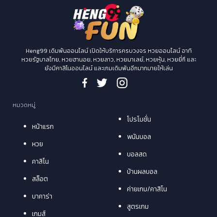
Heng99 เดิมพันออนไลน์ เปิดให้บริการครบวงจร หวยออนไลน์ อาทิ
หวยรัฐบาลไทย, หวยฮานอย, หวยลาว, หวยมาเลย์, หวยหุ้น, หวยยี่กี และ
ยังมีคาสิโนออนไลน์ และเกมเดิมพันอีกมากมายให้เล่น
หมวดหมู่
โปรโมชั่น
หน้าแรก
พนันบอล
หวย
บอลสด
คาสิโน
บ้านผลบอล
สล็อต
ค่ายเกม/คาสิโน
บาคาร่า
สูตรเกม
เกมส์