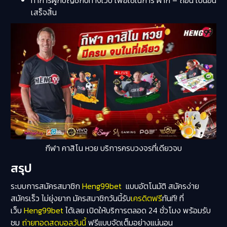
ทำการผูกบัญชีกับทางเว็บ เพื่อใช้ในการ ฝาก – ถอน เป็นอัน
เสร็จสิ้น
กีฬา คาสิโน หวย บริการครบวงจรที่เดียวจบ
สรุป
ระบบการสมัครสมาชิก
Heng99bet
แบบอัตโนมัติ สมัครง่าย
สมัครเร็ว ไม่ยุ่งยาก มัครสมาชิกวันนี้รับ
เครดิตฟรี
ทันที! ที่
เว็บ
Heng99bet
ได้เลย เปิดให้บริการตลอด 24 ชั่วโมง พร้อมรับ
ชม
ถ่ายทอดสดบอลวันนี้
ฟรีแบบจัดเต็มอย่างแน่นอน