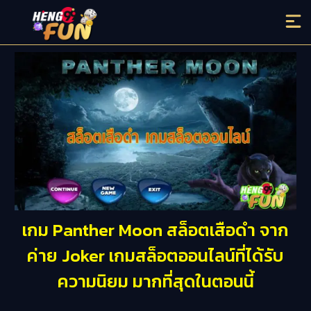
เกม Panther Moon สล็อตเสือดำ จาก
ค่าย Joker เกมสล็อตออนไลน์ที่ได้รับ
ความนิยม มากที่สุดในตอนนี้