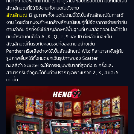
ทันทีถึง 100% ที่นี่เท่านั้น เรามาดูรายละเอียดของตัวเกมนี้กันได้เลย
สัญลักษณ์ที่มีให้ใช้งานทั้งหมดในตัวเกม
สัญลักษณ์
13 รูปภาพทั้งหมดในเกมนี้ใช้เป็นสัญลักษณ์ในการใช้
งาน โดยตัวเกมจะกำหนดสัญลักษณ์แบบคู่ที่มีอัตราการจ่ายเท่ากัน
ตามลำดับ อีกทั้งยังใช้สัญลักษณ์พื้นฐานที่เกมสล็อตออนไลน์ทั่วไป
นิยมใช้งานกันก็คือ A , K , Q , J , 9 และ 10 ที่เหลือนั้นจะเป็น
สัญลักษณ์ที่ตรงกับคอนเซปท์ของเกม อย่างเช่น
Panther หรือเสือดำจะใช้เป็นสัญลักษณ์ Wild ที่สามารถจับคู่กับ
รูปภาพอื่นๆได้ทั้งหมดยกเว้นรูปภาพของ Scatter
ทะเลสีดำ Scatter จะให้การหมุนฟรีมากที่สุดถึง 15 ครั้งและ
สามารถรับตัวคูณได้ทันทีจะปรากฎเฉพาะแถวที่ 2 , 3 , 4 และ 5
เท่านั้น