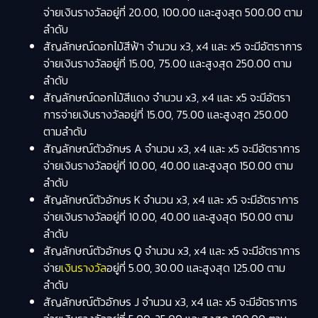
จ่ายเงินรางวัลอยู่ที่ 20.00, 100.00 และสูงสุด 500.00 ตาม
ลำดับ
สัญลักษณ์ดอกไม้สีฟ้า
จำนวน x3, x4 และ x5 จะมีอัตราการ
จ่ายเงินรางวัลอยู่ที่ 15.00, 75.00 และสูงสุด 250.00 ตาม
ลำดับ
สัญลักษณ์ดอกไม้สีแดง
จำนวน x3, x4 และ x5 จะมีอัตรา
การจ่ายเงินรางวัลอยู่ที่ 15.00, 75.00 และสูงสุด 250.00
ตามลำดับ
สัญลักษณ์ตัวอักษร A
จำนวน x3, x4 และ x5 จะมีอัตราการ
จ่ายเงินรางวัลอยู่ที่ 10.00, 40.00 และสูงสุด 150.00 ตาม
ลำดับ
สัญลักษณ์ตัวอักษร K
จำนวน x3, x4 และ x5 จะมีอัตราการ
จ่ายเงินรางวัลอยู่ที่ 10.00, 40.00 และสูงสุด 150.00 ตาม
ลำดับ
สัญลักษณ์ตัวอักษร Q
จำนวน x3, x4 และ x5 จะมีอัตราการ
จ่าย
เงินรางวัล
อยู่ที่ 5.00, 30.00 และสูงสุด 125.00 ตาม
ลำดับ
สัญลักษณ์ตัวอักษร
J จำนวน x3, x4 และ x5 จะมีอัตราการ