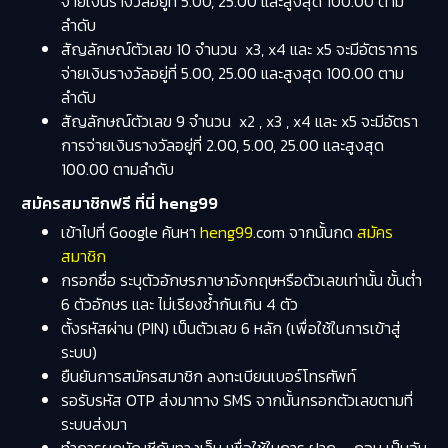
จ่ายเงินรางวัลอยู่ที่ 5.00, 25.00 และสูงสุด 100.00 ตาม
ลำดับ
สัญลักษณ์ตัวเลข 10
จำนวน x3, x4 และ x5 จะมีอัตราการ
จ่ายเงินรางวัลอยู่ที่ 5.00, 25.00 และสูงสุด 100.00 ตาม
ลำดับ
สัญลักษณ์ตัวเลข 9
จำนวน x2 , x3 , x4 และ x5 จะมีอัตรา
การจ่ายเงินรางวัลอยู่ที่ 2.00, 5.00, 25.00 และสูงสุด
100.00 ตามลำดับ
สมัครสมาชิกฟรี ที่นี่ heng99
เข้าไปที่ Google ค้นหา
heng99
.com จากนั้นกด
สมัคร
สมาชิก
กรอกชื่อ ระบุตัวอักษรภาษาอังกฤษหรือตัวเลขเท่านั้น ขั้นต่ำ
6 ตัวอักษร และ ไม่เรียงซ้ำกันเกิน 4 ตัว
ตั้งรหัสผ่าน (PIN) เป็นตัวเลข 6 หลัก (เพื่อใช้ในการเข้าสู่
ระบบ)
ยืนยันการสมัครสมาชิก ลงทะเบียนเบอร์โทรศัพท์
รอรับรหัส OTP ส่งมาทาง SMS จากนั้นกรอกตัวเลขตามที่
ระบบส่งมา