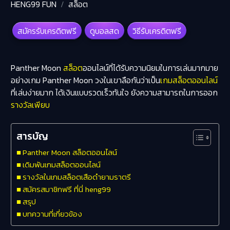
HENG99 FUN
สล็อต
สมัครรับเครดิตฟรี
ดูบอลสด
วิธีรับเครดิตฟรี
Panther Moon
สล็อต
ออนไลน์ที่ได้รับความนิยมในการเล่นมากมาย
อย่างเกม Panther Moon วงในเขาลือกันว่าเป็น
เกมสล็อตออนไลน์
ที่เล่นง่ายมาก ได้เงินแบบรวดเร็วทันใจ ยังความสามารถในการออก
รางวัลเพียบ
สารบัญ
Panther Moon สล็อตออนไลน์
เดิมพันเกมสล็อตออนไลน์
รางวัลในเกมสล็อตเสือดำยามราตรี
สมัครสมาชิกฟรี ที่นี่ heng99
สรุป
บทความที่เกี่ยวข้อง