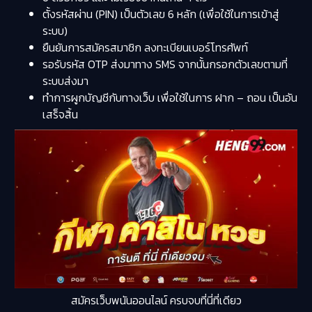
ตั้งรหัสผ่าน (PIN) เป็นตัวเลข 6 หลัก (เพื่อใช้ในการเข้าสู่
ระบบ)
ยืนยันการสมัครสมาชิก ลงทะเบียนเบอร์โทรศัพท์
รอรับรหัส OTP ส่งมาทาง SMS จากนั้นกรอกตัวเลขตามที่
ระบบส่งมา
ทำการผูกบัญชีกับทางเว็บ เพื่อใช้ในการ ฝาก – ถอน เป็นอัน
เสร็จสิ้น
สมัครเว็บพนันออนไลน์ ครบจบที่นี่ที่เดียว