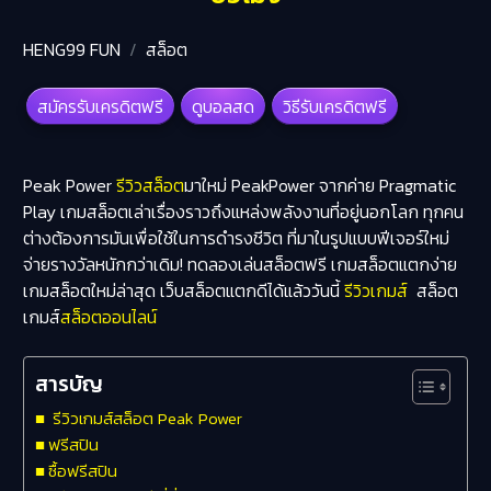
HENG99 FUN
สล็อต
สมัครรับเครดิตฟรี
ดูบอลสด
วิธีรับเครดิตฟรี
Peak Power
รีวิวสล็อต
มาใหม่ PeakPower จากค่าย Pragmatic
Play เกมสล็อตเล่าเรื่องราวถึงแหล่งพลังงานที่อยู่นอกโลก ทุกคน
ต่างต้องการมันเพื่อใช้ในการดำรงชีวิต ที่มาในรูปแบบฟีเจอร์ใหม่
จ่ายรางวัลหนักกว่าเดิม! ทดลองเล่นสล็อตฟรี เกมสล็อตแตกง่าย
เกมสล็อตใหม่ล่าสุด เว็บสล็อตแตกดีได้แล้ววันนี้
รีวิวเกมส์
สล็อต
เกมส์
สล็อตออนไลน์
สารบัญ
รีวิวเกมส์สล็อต Peak Power
ฟรีสปิน
ซื้อฟรีสปิน