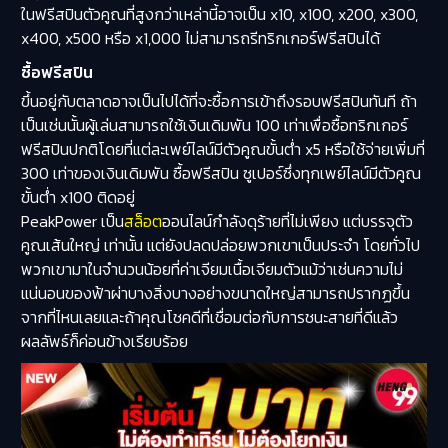
ในฟรีสปินตัวคูณที่สูงกว่าเหล่านี้อาจเป็น x10, x100, x200, x300,
x400, x500 หรือ x1,000 ไม่สามารถรีทริกเกอร์ฟรีสปินได้
ซื้อฟรีสปิน
ขึ้นอยู่กับตลาดอาจเป็นไปได้ที่จะซื้อการเข้าถึงรอบฟรีสปินทันที ถ้า
เป็นเช่นนั้นผู้เล่นสามารถใช้เงินเดิมพัน 100 เท่าเพื่อซื้อทริกเกอร์
ฟรีสปินปกติโดยที่แต่ละเพย์ไลน์มีตัวคูณขั้นต่ํา x5 หรือใช้จ่ายเพิ่มที่
300 เท่าของเงินเดิมพัน ซื้อฟรีสปิน ซูเปอร์ซึ่งทุกเพย์ไลน์มีตัวคูณ
ขั้นต่ํา x100 ติดอยู่
PeakPower เป็น
สล็อต
ออนไลน์กําลังดุร้ายที่ไม่เพียง แต่บรรจุตัว
คูณเส้นใหญ่ เท่านั้น แต่ยังปลดปล่อยพวกเขาเป็นประจํา โดยทั่วไป
พวกเขามาในจํานวนน้อยที่ค่าเจียมเนื้อเจียมตัวแม้ว่าเช่นความไม่
แน่นอนของฟ้าผ่าบางสิ่งบางอย่างขนาดใหญ่สามารถปรากฏขึ้น
จากที่ไหนเลยและถ้าคุณโชคดีที่เชื่อมต่อกับการชนะสายที่ดีแล้ว
ผลลัพธ์ก็ค่อนข้างเรียบร้อย