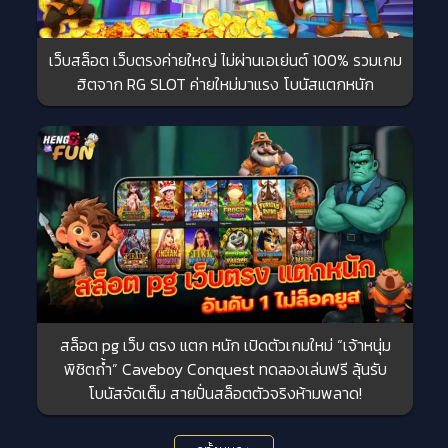
เว็บสล็อต เว็บตรงค่ายใหญ่ ไม่ผ่านเอเย่นต์ 100% รวมเกม
ฮิตจาก RG SLOT ค่ายใหม่มาแรง โบนัสแตกหนัก
สล็อต pg เว็บ ตรง แตก หนัก เปิดตัวเกมใหม่ “เจ้าหนุ่ม
พิชิตถ้ำ” Caveboy Conquest ทดลองเล่นฟรี ลุ้นรับ
โบนัสจัดเต็ม สายปั่นสล็อตตัวจริงห้ามพลาด!