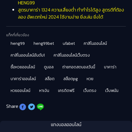
HENG99
สูตรบาคาร่า 1324 ความเสี่ยงต่ำ ทำกำไรได้สูง สูตรดีที่ต้อง
ลอง อัพเดทใหม่ 2024 ใช้งานง่าย ยิ่งเล่น ยิ่งได้
แท็กที่เกี่ยวข้อง
heng99
heng99bet
ufabet
คาสิโนออนไลน์
คาสิโนออนไลน์อันดับ1
คาสิโนออนไลน์เว็บตรง
ซื้อหวยออนไลน์
ดูบอล
ถ่ายทอดสดบอลวันนี้
บาคาร่า
บาคาร่าออนไลน์
สล็อต
สล็อตpg
หวย
หวยออนไลน์
หาเงิน
เครดิตฟรี
เว็บตรง
เว็บพนัน
Share
แทงบอลออนไลน์