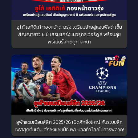
อูโก้ เอกิติเก้ กองหน้าดาวรุ่ง เตรียมย้ายสู่แอนฟิลด์ เซ็น
สัญญายาว 6 ปี เสริมแกร่งแนวรุกลิเวอร์พูล พร้อมลุย
พรีเมียร์ลีกฤดูกาลหน้า
ยูฟ่าแชมเปียนส์ลีก 2025/26 เปิดศึกยิ่งใหญ่ กับระบบลีก
เฟสสุดตื่นเต้น ศึกชิงแชมป์ที่แฟนบอลทั่วโลกไม่ควรพลาด!