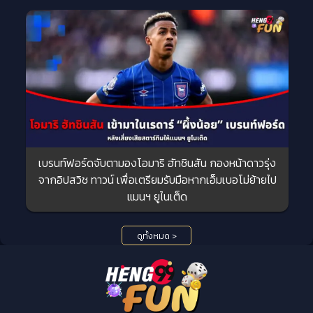
เบรนท์ฟอร์ดจับตามองโอมาริ ฮัทชินสัน กองหน้าดาวรุ่ง
จากอิปสวิช ทาวน์ เพื่อเตรียมรับมือหากเอ็มเบอโม่ย้ายไป
แมนฯ ยูไนเต็ด
ดูทั้งหมด >