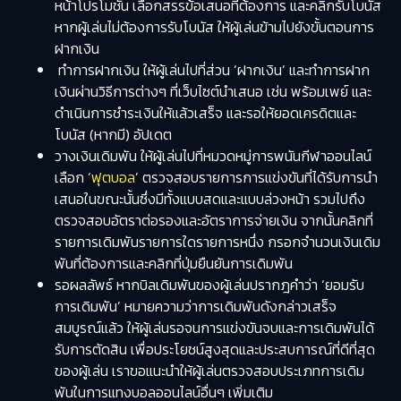
หน้าโปรโมชัน เลือกสรรข้อเสนอที่ต้องการ และคลิกรับโบนัส
หากผู้เล่นไม่ต้องการรับโบนัส ให้ผู้เล่นข้ามไปยังขั้นตอนการ
ฝากเงิน
ทำการฝากเงิน ให้ผู้เล่นไปที่ส่วน ‘ฝากเงิน’ และทำการฝาก
เงินผ่านวิธีการต่างๆ ที่เว็บไซต์นำเสนอ เช่น พร้อมเพย์ และ
ดำเนินการชำระเงินให้แล้วเสร็จ และรอให้ยอดเครดิตและ
โบนัส (หากมี) อัปเดต
วางเงินเดิมพัน ให้ผู้เล่นไปที่หมวดหมู่การพนันกีฬาออนไลน์
เลือก ‘
ฟุตบอล
’ ตรวจสอบรายการการแข่งขันที่ได้รับการนำ
เสนอในขณะนั้นซึ่งมีทั้งแบบสดและแบบล่วงหน้า รวมไปถึง
ตรวจสอบอัตราต่อรองและอัตราการจ่ายเงิน จากนั้นคลิกที่
รายการเดิมพันรายการใดรายการหนึ่ง กรอกจำนวนเงินเดิม
พันที่ต้องการและคลิกที่ปุ่มยืนยันการเดิมพัน
รอผลลัพธ์ หากบิลเดิมพันของผู้เล่นปรากฎคำว่า ‘ยอมรับ
การเดิมพัน’ หมายความว่าการเดิมพันดังกล่าวเสร็จ
สมบูรณ์แล้ว ให้ผู้เล่นรอจนการแข่งขันจบและการเดิมพันได้
รับการตัดสิน เพื่อประโยชน์สูงสุดและประสบการณ์ที่ดีที่สุด
ของผู้เล่น เราขอแนะนำให้ผู้เล่นตรวจสอบประเภทการเดิม
พันในการแทงบอลออนไลน์อื่นๆ เพิ่มเติม