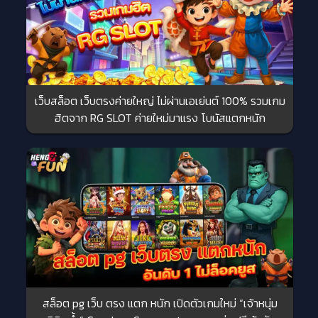
เว็บสล็อต เว็บตรงค่ายใหญ่ ไม่ผ่านเอเย่นต์ 100% รวมเกม
ฮิตจาก RG SLOT ค่ายใหม่มาแรง โบนัสแตกหนัก
สล็อต pg เว็บ ตรง แตก หนัก เปิดตัวเกมใหม่ “เจ้าหนุ่ม