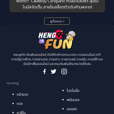
พิชิตถ้ำ” Caveboy Conquest ทดลองเล่นฟรี ลุ้นรับ
โบนัสจัดเต็ม สายปั่นสล็อตตัวจริงห้ามพลาด!
ดูทั้งหมด >
Heng99 เดิมพันออนไลน์ เปิดให้บริการครบวงจร หวยออนไลน์ อาทิ
หวยรัฐบาลไทย, หวยฮานอย, หวยลาว, หวยมาเลย์, หวยหุ้น, หวยยี่กี และ
ยังมีคาสิโนออนไลน์ และเกมเดิมพันอีกมากมายให้เล่น
หมวดหมู่
โปรโมชั่น
หน้าแรก
พนันบอล
หวย
บอลสด
คาสิโน