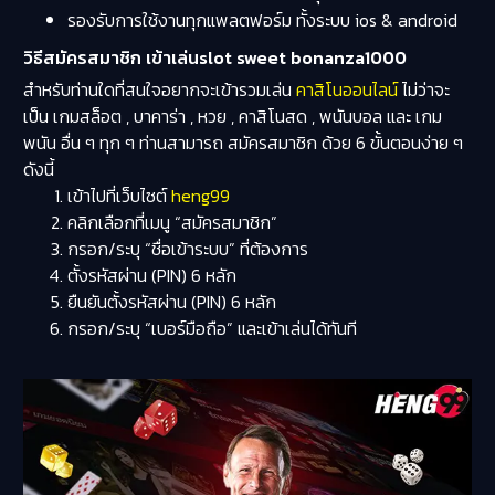
รองรับการใช้งานทุกแพลตฟอร์ม ทั้งระบบ ios & android
วิธีสมัครสมาชิก เข้าเล่นslot sweet bonanza1000
สำหรับท่านใดที่สนใจอยากจะเข้ารวมเล่น
คาสิโนออนไลน์
ไม่ว่าจะ
เป็น เกมสล็อต , บาคาร่า , หวย , คาสิโนสด , พนันบอล และ เกม
พนัน อื่น ๆ ทุก ๆ ท่านสามารถ สมัครสมาชิก ด้วย 6 ขั้นตอนง่าย ๆ
ดังนี้
เข้าไปที่เว็บไซต์
heng99
คลิกเลือกที่เมนู “สมัครสมาชิก”
กรอก/ระบุ “ชื่อเข้าระบบ” ที่ต้องการ
ตั้งรหัสผ่าน (PIN) 6 หลัก
ยืนยันตั้งรหัสผ่าน (PIN) 6 หลัก
กรอก/ระบุ “เบอร์มือถือ” และเข้าเล่นได้ทันที