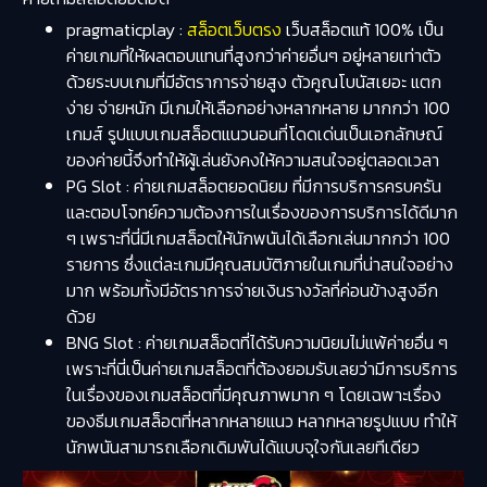
pragmaticplay :
สล็อตเว็บตรง
เว็บสล็อตแท้ 100% เป็น
ค่ายเกมที่ให้ผลตอบแทนที่สูงกว่าค่ายอื่นๆ อยู่หลายเท่าตัว
ด้วยระบบเกมที่มีอัตราการจ่ายสูง ตัวคูณโบนัสเยอะ แตก
ง่าย จ่ายหนัก มีเกมให้เลือกอย่างหลากหลาย มากกว่า 100
เกมส์ รูปแบบเกมสล็อตแนวนอนที่โดดเด่นเป็นเอกลักษณ์
ของค่ายนี้จึงทำให้ผู้เล่นยังคงให้ความสนใจอยู่ตลอดเวลา
PG Slot :
ค่ายเกมสล็อตยอดนิยม ที่มีการบริการครบครัน
และตอบโจทย์ความต้องการในเรื่องของการบริการได้ดีมาก
ๆ เพราะที่นี่มีเกมสล็อตให้นักพนันได้เลือกเล่นมากกว่า 100
รายการ ซึ่งแต่ละเกมมีคุณสมบัติภายในเกมที่น่าสนใจอย่าง
มาก พร้อมทั้งมีอัตราการจ่ายเงินรางวัลที่ค่อนข้างสูงอีก
ด้วย
BNG Slot :
ค่ายเกมสล็อตที่ได้รับความนิยมไม่แพ้ค่ายอื่น ๆ
เพราะที่นี่เป็นค่ายเกมสล็อตที่ต้องยอมรับเลยว่ามีการบริการ
ในเรื่องของเกมสล็อตที่มีคุณภาพมาก ๆ โดยเฉพาะเรื่อง
ของธีมเกมสล็อตที่หลากหลายแนว หลากหลายรูปแบบ ทำให้
นักพนันสามารถเลือกเดิมพันได้แบบจุใจกันเลยทีเดียว