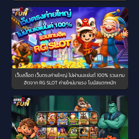
เว็บสล็อต เว็บตรงค่ายใหญ่ ไม่ผ่านเอเย่นต์ 100% รวมเกม
ฮิตจาก RG SLOT ค่ายใหม่มาแรง โบนัสแตกหนัก