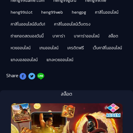
heng99Game.com
heng99guru
heng99live
heng99slot
heng99web
hengpg
คาสิโนออนไลน์
คาสิโนออนไลน์อันดับ1
คาสิโนออนไลน์เว็บตรง
ถ่ายทอดสดบอลวันนี้
บาคาร่า
บาคาร่าออนไลน์
สล็อต
หวยออนไลน์
เกมออนไลน์
เครดิตฟรี
เว็บคาสิโนออนไลน์
แทงบอลออนไลน์
แทงหวยออนไลน์
Share
สล็อต