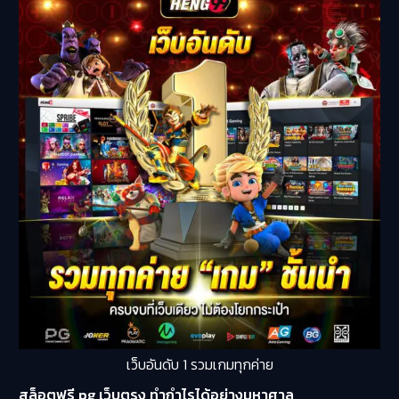
เว็บอันดับ 1 รวมเกมทุกค่าย
สล็อตฟรี pg เว็บตรง ทำกำไรได้อย่างมหาศาล