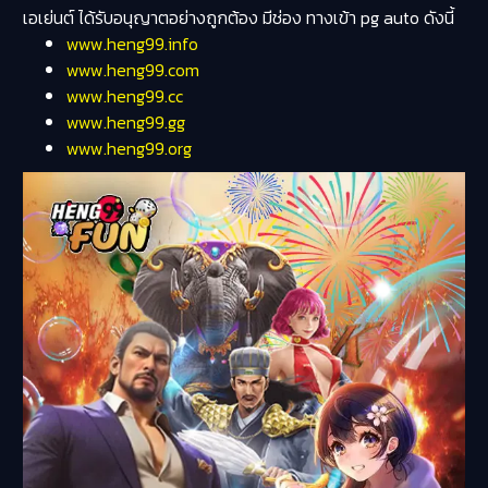
เอเย่นต์ ได้รับอนุญาตอย่างถูกต้อง มีช่อง ทางเข้า pg auto ดังนี้
www.heng99.info
www.heng99.com
www.heng99.cc
www.heng99.gg
www.heng99.org