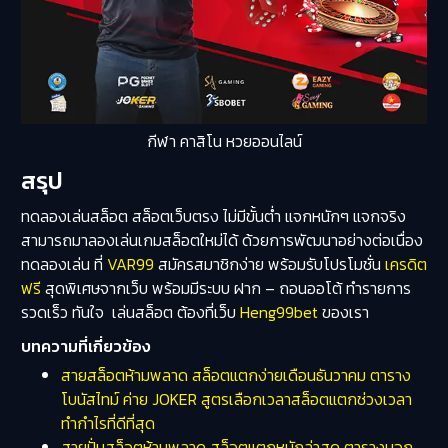
กีฬา คาสิโน หวยออนไลน์
สรุป
ทดลองเล่นสล็อต สล็อตเว็บตรง ไม่มีขั้นต่ำ แจกหนักๆ แจกจริง
สามารถมาลองเล่นเกมสล็อตใหม่ได้ ด้วยการพัฒนาอย่างต่อเนื่อง
ทดลองเล่น ที่
VAR99
สมัครสมาชิกง่าย พร้อมรับโปรโมชั่น
เครดิต
ฟรี
สุดพิเศษจากเว็บ พร้อมมีระบบ ฝาก – ถอนออโต้ ทำรายการ
รวดเร็ว ทันใจ เล่นสล็อต ต้องที่เว็บ
Heng99bet
ของเรา
บทความที่เกี่ยวข้อง
สายสล็อตห้ามพลาด สล็อตแตกง่ายเดือนธันวาคม ตาราง
โบนัสไทม์ ค่าย JOKER สูตรเลือกเวลาสล็อตแตกช่วงเวลา
ทำกำไรที่ดีที่สุด
สายปั่นสล็อตห้ามพลาด สล็อตแตกหนักล่าสุด ตารางบอก