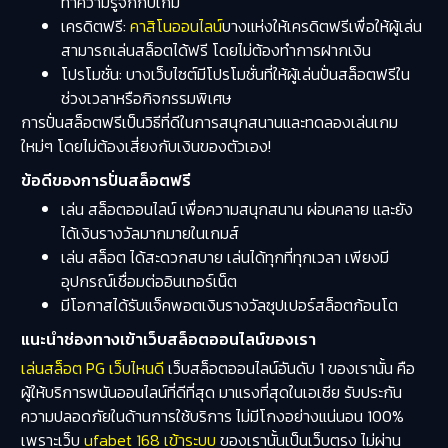
ทำความรู้จักกับเกม
เครดิตฟรี
:
คาสิโนออนไลน์
บางแห่งให้เครดิตฟรีเพื่อให้ผู้เล่น
สามารถเล่นสล็อตได้ฟรี โดยไม่ต้องทำการฝากเงิน
โปรโมชั่น
: บางเว็บไซต์มีโปรโมชั่นที่ให้ผู้เล่นปั่นสล็อตฟรีใน
ช่วงเวลาหรือกิจกรรมพิเศษ
การปั่นสล็อตฟรีเป็นวิธีที่ดีในการสนุกสนานและทดลองเล่นเกม
ใหม่ๆ โดยไม่ต้องเสี่ยงกับเงินของตัวเอง!
ข้อดีของการปั่นสล็อตฟรี
เล่น สล็อตออนไลน์ เพื่อความสนุกสนาน ผ่อนคลาย และยัง
ได้เงินรางวัลมากมายในเกมส์
เล่น สล็อต ได้สะดวกสบาย เล่นได้ทุกที่ทุกเวลา เพียงมี
อุปกรณ์เชื่อมต่ออินเทอร์เน็ต
มีโอกาสได้รับแจ็คพอตเงินรางวัลซุปเปอร์สล็อตก้อนโต
แนะนำช่องทางเข้าเว็บสล็อตออนไลน์ของเรา
เล่นสล็อต PG เว็บไหนดี
เว็บสล็อตออนไลน์อันดับ 1 ของเรานั้น คือ
ผู้ให้บริการพนันออนไลน์ที่ดีที่สุด มาแรงที่สุดในเอเชีย รับประกัน
ความปลอดภัยในด้านการใช้บริการ ไม่มีโกงอย่างแน่นอน 100%
เพราะเว็บ
ufabet 168 เข้าระบบ
ของเรานั้นเป็นเว็บตรง ไม่ผ่าน