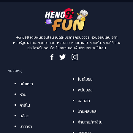
Heng99 เดิมพันออนไลน์ เปิดให้บริการครบวงจร หวยออนไลน์ อาทิ
หวยรัฐบาลไทย, หวยฮานอย, หวยลาว, หวยมาเลย์, หวยหุ้น, หวยยี่กี และ
ยังมีคาสิโนออนไลน์ และเกมเดิมพันอีกมากมายให้เล่น
หมวดหมู่
โปรโมชั่น
หน้าแรก
พนันบอล
หวย
บอลสด
คาสิโน
บ้านผลบอล
สล็อต
ค่ายเกม/คาสิโน
บาคาร่า
สูตรเกม