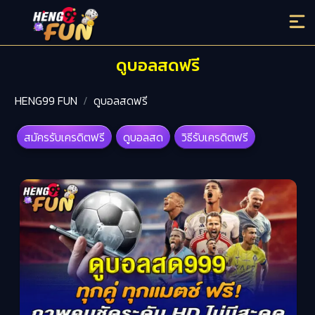
ดูบอลสดฟรี
HENG99 FUN
ดูบอลสดฟรี
สมัครรับเครดิตฟรี
ดูบอลสด
วิธีรับเครดิตฟรี