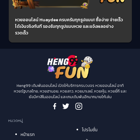
หวยออนไลน์ Huaydee ครบครันทุกรูปแบบ! ซื้อง่าย จ่ายเร็ว
ได้เงินจริงทันที รองรับทุกรูปแบบหวย และแจ้งผลอย่าง
รวดเร็ว
Heng99 เดิมพันออนไลน์ เปิดให้บริการครบวงจร หวยออนไลน์ อาทิ
หวยรัฐบาลไทย, หวยฮานอย, หวยลาว, หวยมาเลย์, หวยหุ้น, หวยยี่กี และ
ยังมีคาสิโนออนไลน์ และเกมเดิมพันอีกมากมายให้เล่น
หมวดหมู่
โปรโมชั่น
หน้าแรก