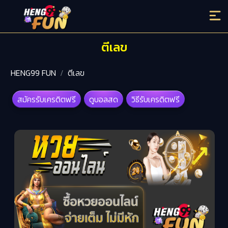
ตีเลข
HENG99 FUN
ตีเลข
สมัครรับเครดิตฟรี
ดูบอลสด
วิธีรับเครดิตฟรี