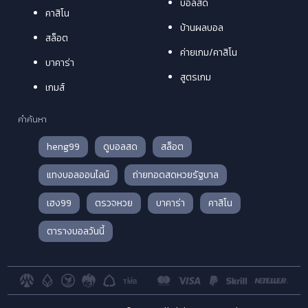
บอลสด
คาสิโน
บ้านผลบอล
สล็อต
ค่ายเกม/คาสิโน
บาคาร่า
สูตรเกม
เกมส์
คำค้นหา
heng99
ดูบอลสด
สล็อต
แทงบอลออนไลน์
ถ่ายทอดสดหวยรัฐบาล
เฮง99
ตรวจหวย
บาคาร่า
คาสิโน
ตารางบอลวันนี้