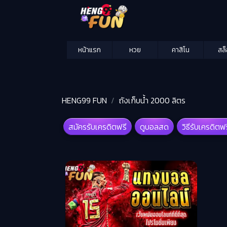
หน้าแรก
หวย
คาสิโน
สล
HENG99 FUN
ถังเก็บน้ำ 2000 ลิตร
สมัครรับเครดิตฟรี
ดูบอลสด
วิธีรับเครดิตฟ