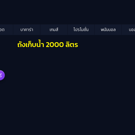
็อต
บาคาร่า
เกมส์
โปรโมชั่น
พนันบอล
บอ
ถังเก็บน้ำ 2000 ลิตร
รี