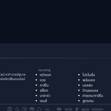
หมวดหมู่
ลน์ อาทิ หวยรัฐบาล
หน้าแรก
โปรโมชั่น
ะยังมีคาสิโนออนไลน์
หวย
พนันบอล
คาสิโน
บอลสด
สล็อต
บ้านผลบอล
บาคาร่า
ค่ายเกม/คาสิโน
เกมส์
สูตรเกม