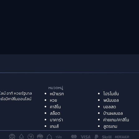
หมวดหมู่
ลน์ อาทิ หวยรัฐบาล
หน้าแรก
โปรโมชั่น
ะยังมีคาสิโนออนไลน์
หวย
พนันบอล
คาสิโน
บอลสด
สล็อต
บ้านผลบอล
บาคาร่า
ค่ายเกม/คาสิโน
เกมส์
สูตรเกม