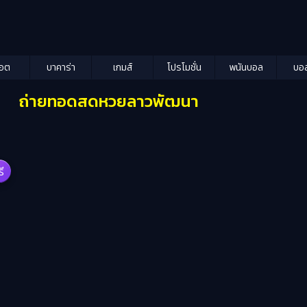
็อต
บาคาร่า
เกมส์
โปรโมชั่น
พนันบอล
บอ
ถ่ายทอดสดหวยลาวพัฒนา
รี