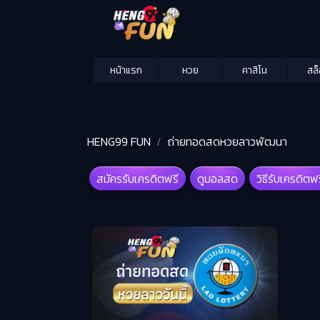
หน้าแรก
หวย
คาสิโน
สล
HENG99 FUN
ถ่ายทอดสดหวยลาวพัฒนา
สมัครรับเครดิตฟรี
ดูบอลสด
วิธีรับเครดิตฟ