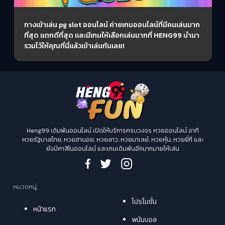
ทางเข้าเล่น pg slot ออนไลน์ ค่ายเกมออนไลน์ที่มีคนเล่นมาก
ที่สุด แตกดีที่สุด และมีเกมให้เลือกเล่นมากที่ HENG99 นำมา
รวมไว้ให้คุณที่นี่แล้วเข้าเล่นกันเลย!
Heng99 เดิมพันออนไลน์ เปิดให้บริการครบวงจร หวยออนไลน์ อาทิ
หวยรัฐบาลไทย, หวยฮานอย, หวยลาว, หวยมาเลย์, หวยหุ้น, หวยยี่กี และ
ยังมีคาสิโนออนไลน์ และเกมเดิมพันอีกมากมายให้เล่น
หมวดหมู่
โปรโมชั่น
หน้าแรก
พนันบอล