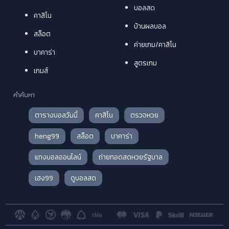
บอลสด
คาสิโน
บ้านผลบอล
สล็อต
ค่ายเกม/คาสิโน
บาคาร่า
สูตรเกม
เกมส์
คำค้นหา
ตารางบอลวันนี้
คาสิโน
ตรวจหวย
heng99
สล็อต
บาคาร่า
แทงบอลออนไลน์
ถ่ายทอดสดหวยรัฐบาล
เฮง99
ดูบอลสด