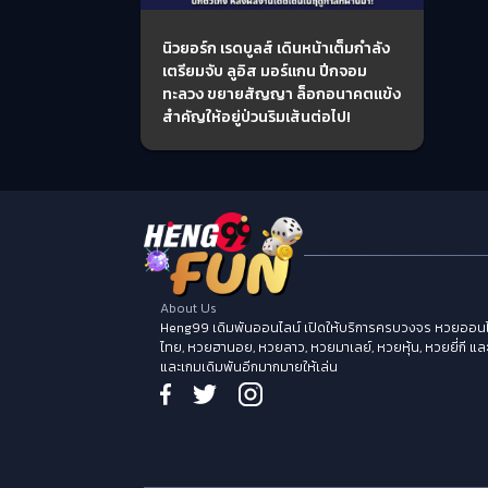
นิวยอร์ก เรดบูลส์ เดินหน้าเต็มกำลัง
เตรียมจับ ลูอิส มอร์แกน ปีกจอม
ทะลวง ขยายสัญญา ล็อกอนาคตแข้ง
สำคัญให้อยู่ป่วนริมเส้นต่อไป!
About Us
Heng99 เดิมพันออนไลน์ เปิดให้บริการครบวงจร หวยออนไ
ไทย, หวยฮานอย, หวยลาว, หวยมาเลย์, หวยหุ้น, หวยยี่กี แล
และเกมเดิมพันอีกมากมายให้เล่น