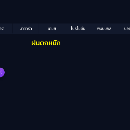
็อต
บาคาร่า
เกมส์
โปรโมชั่น
พนันบอล
บอ
ฝนตกหนัก
รี