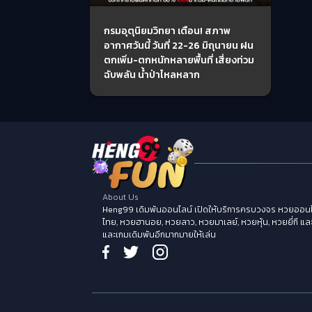
กรมอุตุนิยมวิทยา เตือน! สภาพ
อากาศวันนี้ วันที่ 22-26 มิถุนายน ฝน
ตกเพิ่ม-ตกหนักหลายพื้นที่ เสี่ยงท่วม
ฉับพลัน น้ำป่าไหลหลาก
About Us
Heng99 เดิมพันออนไลน์ เปิดให้บริการครบวงจร หวยออนไ
ไทย, หวยฮานอย, หวยลาว, หวยมาเลย์, หวยหุ้น, หวยยี่กี แล
และเกมเดิมพันอีกมากมายให้เล่น