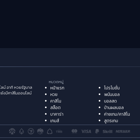
หมวดหมู่
ลน์ อาทิ หวยรัฐบาล
หน้าแรก
โปรโมชั่น
ะยังมีคาสิโนออนไลน์
หวย
พนันบอล
คาสิโน
บอลสด
สล็อต
บ้านผลบอล
บาคาร่า
ค่ายเกม/คาสิโน
เกมส์
สูตรเกม