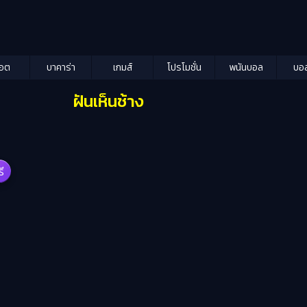
็อต
บาคาร่า
เกมส์
โปรโมชั่น
พนันบอล
บอ
ฝันเห็นช้าง
รี