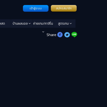
เข้าสู่ระบบ
สมัครสมาชิก
ลสด
บ้านผลบอล
ค่ายเกม/คาสิโน
สูตรเกม
Share