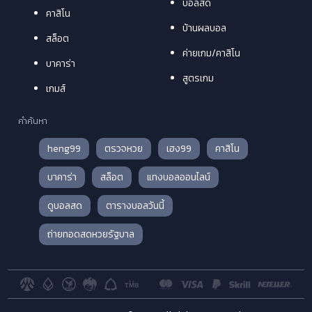
บอลสด
คาสิโน
บ้านผลบอล
สล็อต
ค่ายเกม/คาสิโน
บาคาร่า
สูตรเกม
เกมส์
คำค้นหา
heng99
ตรวจหวย
เฮง99
คาสิโน
บาคาร่า
สล็อต
แทงบอลออนไลน์
ดูบอลสด
ตารางบอลวันนี้
ถ่ายทอดสดหวยรัฐบาล