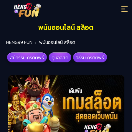
พนันออนไลน์ สล็อต
HENG99 FUN
พนันออนไลน์ สล็อต
สมัครรับเครดิตฟรี
ดูบอลสด
วิธีรับเครดิตฟรี