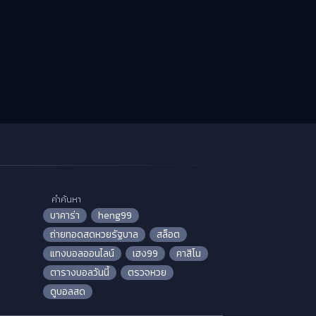
คำค้นหา
บาคาร่า
heng99
ถ่ายทอดสดหวยรัฐบาล
สล็อต
แทงบอลออนไลน์
เฮง99
คาสิโน
ตารางบอลวันนี้
ตรวจหวย
ดูบอลสด