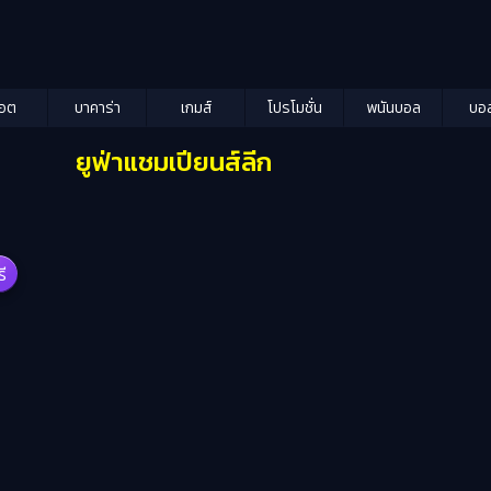
็อต
บาคาร่า
เกมส์
โปรโมชั่น
พนันบอล
บอ
ยูฟ่าแชมเปียนส์ลีก
รี