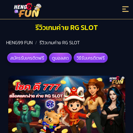
รีวิวเกมค่าย RG SLOT
HENG99 FUN
รีวิวเกมค่าย RG SLOT
สมัครรับเครดิตฟรี
ดูบอลสด
วิธีรับเครดิตฟรี