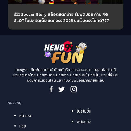
รีวิว Soccer Glory สล็อตแตกง่าย ธีมฟุตบอล ค่าย RG
SLOT โบนัสจัดเต็ม แตกจริง 2025 บนเว็บตรงโชคดี777
Heng99 เดิมพันออนไลน์ เปิดให้บริการครบวงจร หวยออนไลน์ อาทิ
หวยรัฐบาลไทย, หวยฮานอย, หวยลาว, หวยมาเลย์, หวยหุ้น, หวยยี่กี และ
ยังมีคาสิโนออนไลน์ และเกมเดิมพันอีกมากมายให้เล่น
หมวดหมู่
โปรโมชั่น
หน้าแรก
พนันบอล
หวย