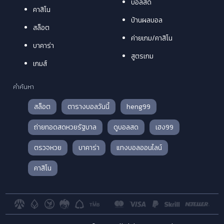
บอลสด
คาสิโน
บ้านผลบอล
สล็อต
ค่ายเกม/คาสิโน
บาคาร่า
สูตรเกม
เกมส์
คำค้นหา
สล็อต
ตารางบอลวันนี้
heng99
ถ่ายทอดสดหวยรัฐบาล
ดูบอลสด
เฮง99
ตรวจหวย
บาคาร่า
แทงบอลออนไลน์
คาสิโน