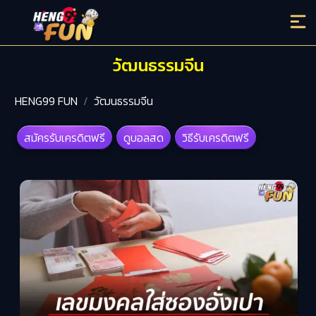
วัฒนธรรมจีน
HENG99 FUN
วัฒนธรรมจีน
สมัครรับเครดิตฟรี
ดูบอลสด
วิธีรับเครดิตฟรี