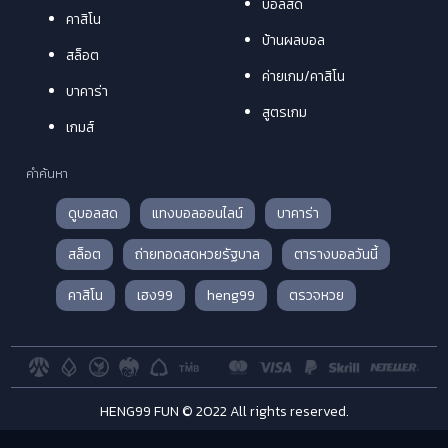
บอลสด
คาสิโน
บ้านผลบอล
สล็อต
ค่ายเกม/คาสิโน
บาคาร่า
สูตรเกม
เกมส์
คำค้นหา
ดูบอลสด
แทงบอลออนไลน์
บาคาร่า
สล็อต
ถ่ายทอดสดหวยรัฐบาล
ตารางบอลวันนี้
คาสิโน
เฮง99
heng99
ตรวจหวย
HENG99 FUN © 2022 All rights reserved.