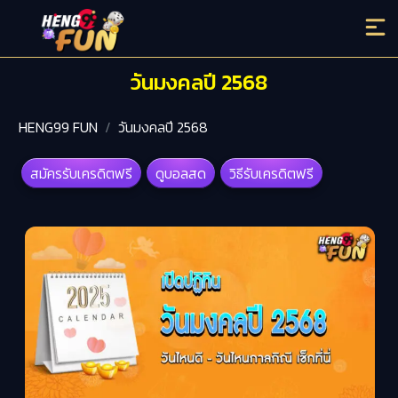
วันมงคลปี 2568
HENG99 FUN
วันมงคลปี 2568
สมัครรับเครดิตฟรี
ดูบอลสด
วิธีรับเครดิตฟรี