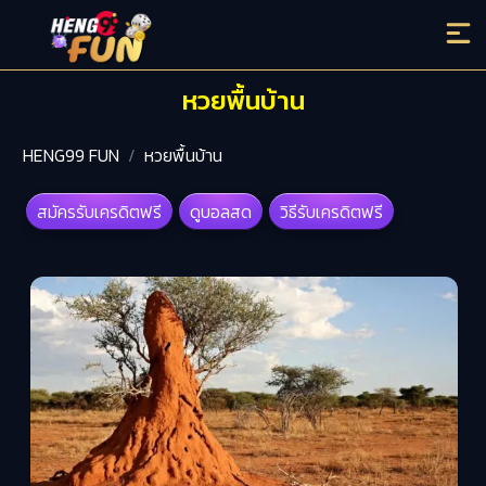
หวยพื้นบ้าน
HENG99 FUN
หวยพื้นบ้าน
สมัครรับเครดิตฟรี
ดูบอลสด
วิธีรับเครดิตฟรี