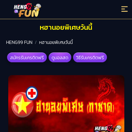
หฮานอยพิเศษวันนี้
HENG99 FUN
หฮานอยพิเศษวันนี้
สมัครรับเครดิตฟรี
ดูบอลสด
วิธีรับเครดิตฟรี