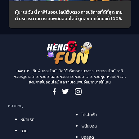
หุ้น itd วัน นี้ คาสิโนออนไลน์เว็บตรง การบริการที่ดีที่สุด เกม
ดี บริการด้านการเล่นพนันออนไลน์ ถูกลิขสิทธิ์เกมแท้ 100%
Heng99 เดิมพันออนไลน์ เปิดให้บริการครบวงจร หวยออนไลน์ อาทิ
หวยรัฐบาลไทย, หวยฮานอย, หวยลาว, หวยมาเลย์, หวยหุ้น, หวยยี่กี และ
ยังมีคาสิโนออนไลน์ และเกมเดิมพันอีกมากมายให้เล่น
หมวดหมู่
โปรโมชั่น
หน้าแรก
พนันบอล
หวย
บอลสด