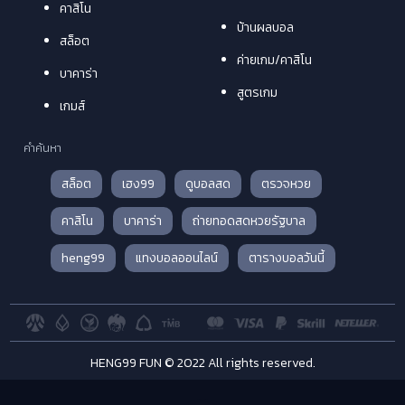
คาสิโน
บ้านผลบอล
สล็อต
ค่ายเกม/คาสิโน
บาคาร่า
สูตรเกม
เกมส์
คำค้นหา
สล็อต
เฮง99
ดูบอลสด
ตรวจหวย
คาสิโน
บาคาร่า
ถ่ายทอดสดหวยรัฐบาล
heng99
แทงบอลออนไลน์
ตารางบอลวันนี้
HENG99 FUN © 2022 All rights reserved.