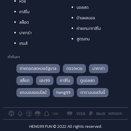
หวย
บอลสด
คาสิโน
บ้านผลบอล
สล็อต
ค่ายเกม/คาสิโน
บาคาร่า
สูตรเกม
เกมส์
คำค้นหา
ถ่ายทอดสดหวยรัฐบาล
ตรวจหวย
บาคาร่า
สล็อต
เฮง99
คาสิโน
ดูบอลสด
แทงบอลออนไลน์
heng99
ตารางบอลวันนี้
HENG99 FUN © 2022 All rights reserved.