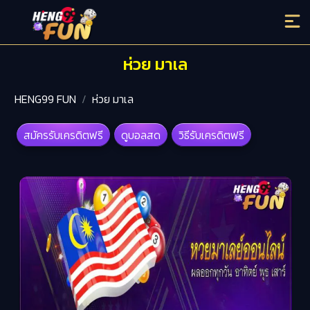
ห่วย มาเล
HENG99 FUN
ห่วย มาเล
สมัครรับเครดิตฟรี
ดูบอลสด
วิธีรับเครดิตฟรี