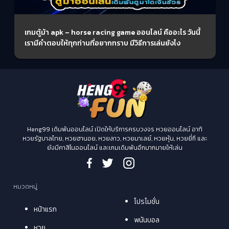
เกมตู้ม้า apk – horse racing game ออนไลน์ คืออะไร วันนี้
เรามีคำตอบให้ทุกท่านที่อยากทราบ มีวิธีการเล่นยังไง
Heng99 เดิมพันออนไลน์ เปิดให้บริการครบวงจร หวยออนไลน์ อาทิ
หวยรัฐบาลไทย, หวยฮานอย, หวยลาว, หวยมาเลย์, หวยหุ้น, หวยยี่กี และ
ยังมีคาสิโนออนไลน์ และเกมเดิมพันอีกมากมายให้เล่น
หมวดหมู่
โปรโมชั่น
หน้าแรก
พนันบอล
หวย