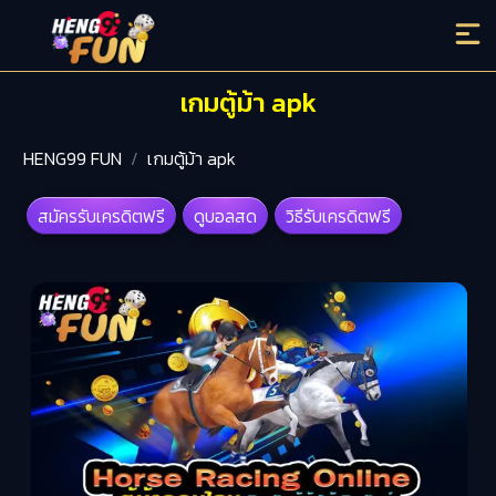
เกมตู้ม้า apk
HENG99 FUN
เกมตู้ม้า apk
สมัครรับเครดิตฟรี
ดูบอลสด
วิธีรับเครดิตฟรี