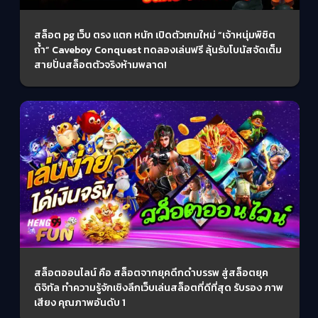
สล็อต pg เว็บ ตรง แตก หนัก เปิดตัวเกมใหม่ “เจ้าหนุ่มพิชิต
ถ้ำ” Caveboy Conquest ทดลองเล่นฟรี ลุ้นรับโบนัสจัดเต็ม
สายปั่นสล็อตตัวจริงห้ามพลาด!
สล็อตออนไลน์ คือ สล็อตจากยุคดึกดำบรรพ สู่สล็อตยุค
ดิจิทัล ทำความรู้จักเชิงลึกเว็บเล่นสล็อตที่ดีที่สุด รับรอง ภาพ
เสียง คุณภาพอันดับ 1