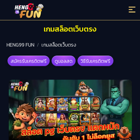
เกมสล็อตเว็บตรง
HENG99 FUN
เกมสล็อตเว็บตรง
สมัครรับเครดิตฟรี
ดูบอลสด
วิธีรับเครดิตฟรี