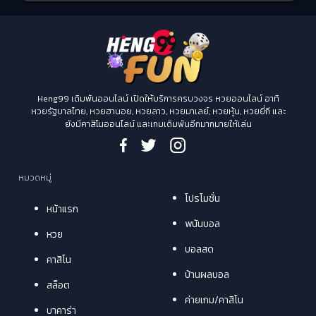
Heng99 เดิมพันออนไลน์ เปิดให้บริการครบวงจร หวยออนไลน์ อาทิ
หวยรัฐบาลไทย, หวยฮานอย, หวยลาว, หวยมาเลย์, หวยหุ้น, หวยยี่กี และ
ยังมีคาสิโนออนไลน์ และเกมเดิมพันอีกมากมายให้เล่น
หมวดหมู่
โปรโมชั่น
หน้าแรก
พนันบอล
หวย
บอลสด
คาสิโน
บ้านผลบอล
สล็อต
ค่ายเกม/คาสิโน
บาคาร่า