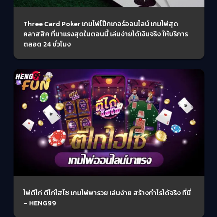
Three Card Poker เกมไพ่โป๊กเกอร์ออนไลน์ เกมไพ่สุด
คลาสสิค ที่มาแรงสุดในตอนนี้ เล่นง่ายได้เงินจริง ให้บริการ
ตลอด 24 ชั่วโมง
ไพ่ตีไก่ ตีไก่ไฮโซ เกมไพ่พารวย เล่นง่าย สร้างกำไรได้จริง ที่นี่
– HENG99