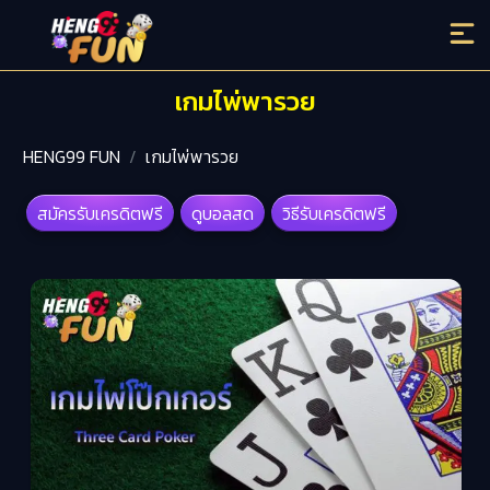
เกมไพ่พารวย
HENG99 FUN
เกมไพ่พารวย
สมัครรับเครดิตฟรี
ดูบอลสด
วิธีรับเครดิตฟรี