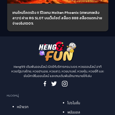
เกมใหม่โคตรปัง !! รีวิวเกม Molten Phoenix (เทพนกเพลิง
ลาวา) ค่าย RG SLOT บนเว็บไซต์ สล็อต 888 สล็อตแตกง่าย
จ่ายจริง100%
Heng99 เดิมพันออนไลน์ เปิดให้บริการครบวงจร หวยออนไลน์ อาทิ
หวยรัฐบาลไทย, หวยฮานอย, หวยลาว, หวยมาเลย์, หวยหุ้น, หวยยี่กี และ
ยังมีคาสิโนออนไลน์ และเกมเดิมพันอีกมากมายให้เล่น
หมวดหมู่
โปรโมชั่น
หน้าแรก
พนันบอล