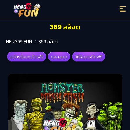
369 สล็อต
HENG99 FUN
369 สล็อต
สมัครรับเครดิตฟรี
ดูบอลสด
วิธีรับเครดิตฟรี