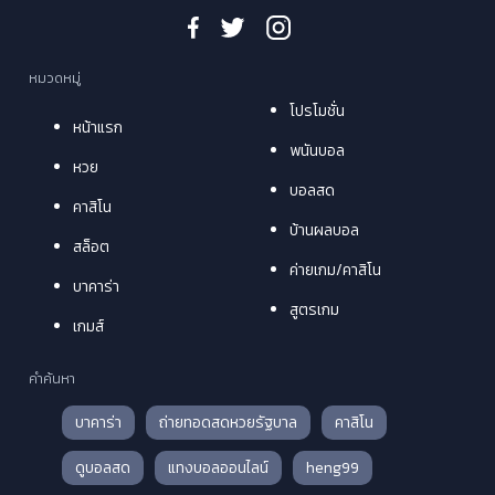
หมวดหมู่
โปรโมชั่น
หน้าแรก
พนันบอล
หวย
บอลสด
คาสิโน
บ้านผลบอล
สล็อต
ค่ายเกม/คาสิโน
บาคาร่า
สูตรเกม
เกมส์
คำค้นหา
บาคาร่า
ถ่ายทอดสดหวยรัฐบาล
คาสิโน
ดูบอลสด
แทงบอลออนไลน์
heng99