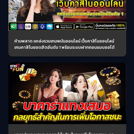
ห้ามพลาด แหล่งรวมเกมพนันออนไลน์ เว็บคาสิโนออนไลน์
เกมคาสิโนยอดฮิตอันดับ 1 พร้อมระบบฝากถอนแบบออโต้