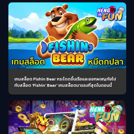
เกมสล็อต Fishin Bear กระโดดขึ้นเรือและออกผจญภัยไป
กับสล็อต ‘Fishin’ Bear’ เกมสล็อตมาแรงที่สุดในตอนนี้