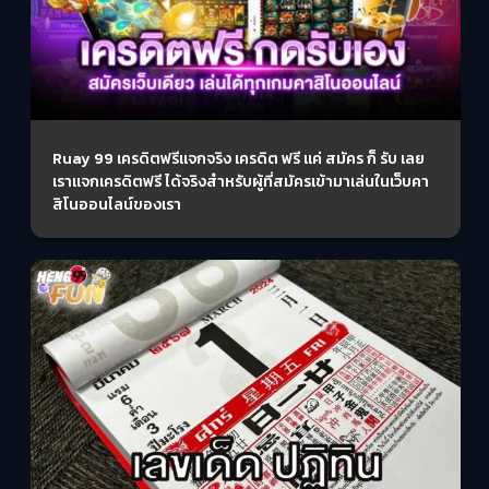
Ruay 99 เครดิตฟรีแจกจริง เครดิต ฟรี แค่ สมัคร ก็ รับ เลย
เราแจกเครดิตฟรี ได้จริงสำหรับผู้ที่สมัครเข้ามาเล่นในเว็บคา
สิโนออนไลน์ของเรา