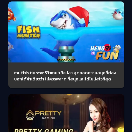
เกมFish Hunter รีวิวเกมส์ยิงปลา สุดยอดความสนุกที่ต้อง
บอกได้คำเดียวว่า ไม่ควรพลาด ที่สนุกและได้โบนัสไวที่สุด