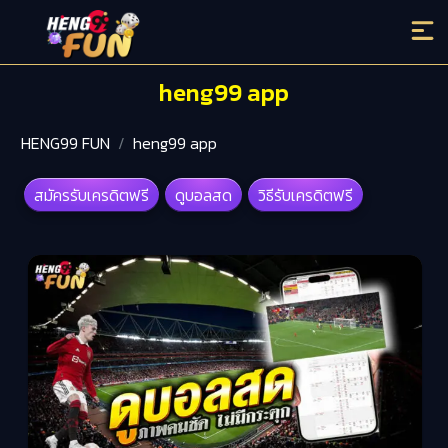
heng99 app
HENG99 FUN
heng99 app
สมัครรับเครดิตฟรี
ดูบอลสด
วิธีรับเครดิตฟรี