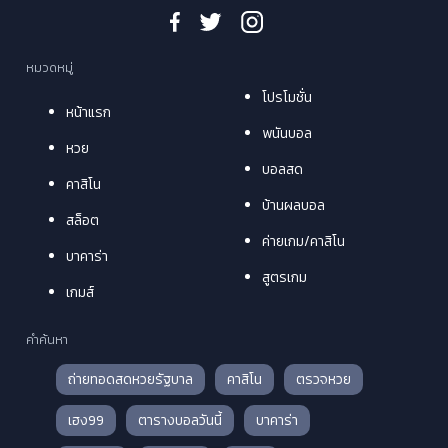
หมวดหมู่
โปรโมชั่น
หน้าแรก
พนันบอล
หวย
บอลสด
คาสิโน
บ้านผลบอล
สล็อต
ค่ายเกม/คาสิโน
บาคาร่า
สูตรเกม
เกมส์
คำค้นหา
ถ่ายทอดสดหวยรัฐบาล
คาสิโน
ตรวจหวย
เฮง99
ตารางบอลวันนี้
บาคาร่า