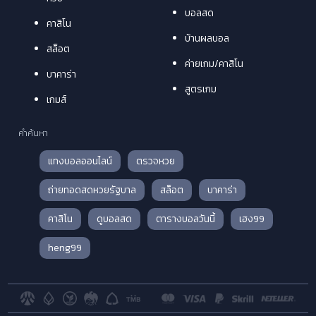
บอลสด
คาสิโน
บ้านผลบอล
สล็อต
ค่ายเกม/คาสิโน
บาคาร่า
สูตรเกม
เกมส์
คำค้นหา
แทงบอลออนไลน์
ตรวจหวย
ถ่ายทอดสดหวยรัฐบาล
สล็อต
บาคาร่า
คาสิโน
ดูบอลสด
ตารางบอลวันนี้
เฮง99
heng99