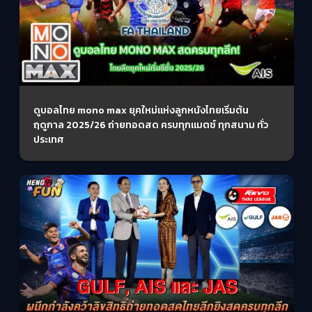
ดูบอลไทย mono max ยุคใหม่แห่งลูกหนังไทยเริ่มต้น
ฤดูกาล 2025/26 ถ่ายทอดสด ครบทุกแมตช์ ทุกสนาม ทั่ว
ประเทศ