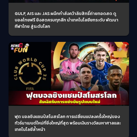
GULF, AIS และ JAS ผนึกกำลังคว้าลิขสิทธิ์ถ่ายทอดสด ดู
บอลไทยฟรี ยิงสดครบทุกลีก นำเทคโนโลยียกระดับ พัฒนา
กีฬาไทย สู่ระดับโลก
ฟุต บอลชิงแชมป์สโมสรโลก การเปลี่ยนแปลงครั้งใหญ่ของ
ทัวร์นาเมนต์ใหม่ที่ยิ่งใหญ่ที่สุด พร้อมเงินรางวัลมหาศาลและ
เทคโนโลยีล้ำหน้า