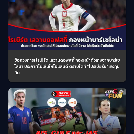
ช็อกวงการ! โรเบิร์ต เลวานดอฟสกี้ กองหน้าตัวเก่งจากบาร์เซ
โลนา ประกาศไม่เล่นให้โปแลนด์ ตราบใดที่ “โปรเบียร์ซ” ยังคุม
ทีม