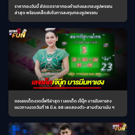
ราคาทองวันนี้ อัปเดตราคาทองคำแท่งและทองรูปพรรณ
ล่าสุด พร้อมเคล็ดลับในการลงทุนทองรูปพรรณ
ขอเลขเด็ดงวดนี้ฟรีล่าสุด ! เลขเด็ด เจ๊นุ๊ก บารมีมหาเฮง
แนวทางงวดวันที่ 16 มิ.ย. 68 เลขสองตัว-สามตัวมาเน้น ๆ