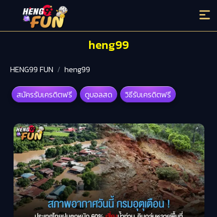
heng99
HENG99 FUN
heng99
สมัครรับเครดิตฟรี
ดูบอลสด
วิธีรับเครดิตฟรี