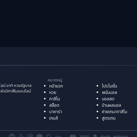
หมวดหมู่
ลน์ อาทิ หวยรัฐบาล
หน้าแรก
โปรโมชั่น
ะยังมีคาสิโนออนไลน์
หวย
พนันบอล
คาสิโน
บอลสด
สล็อต
บ้านผลบอล
บาคาร่า
ค่ายเกม/คาสิโน
เกมส์
สูตรเกม